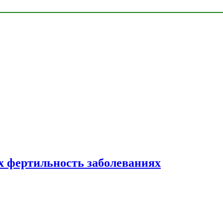
 фертильность заболеваниях