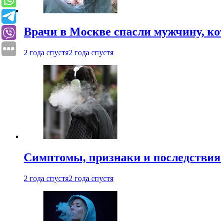
Врачи в Москве спасли мужчину, к
2 года спустя
2 года спустя
Симптомы, признаки и последствия
2 года спустя
2 года спустя