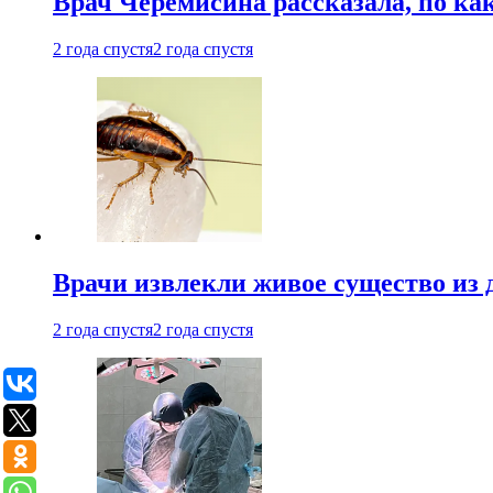
Врач Черемисина рассказала, по ка
2 года спустя
2 года спустя
Врачи извлекли живое существо из
2 года спустя
2 года спустя