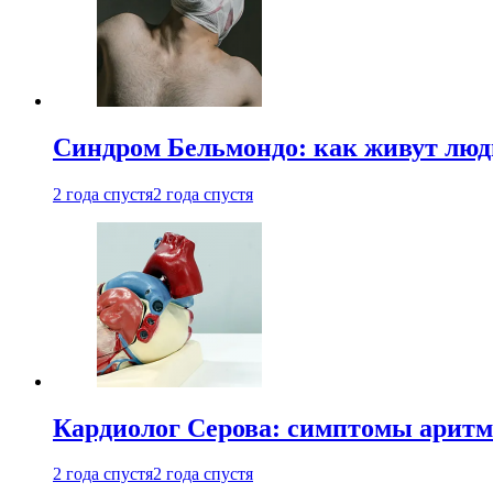
Синдром Бельмондо: как живут люди
2 года спустя
2 года спустя
Кардиолог Серова: симптомы аритм
2 года спустя
2 года спустя