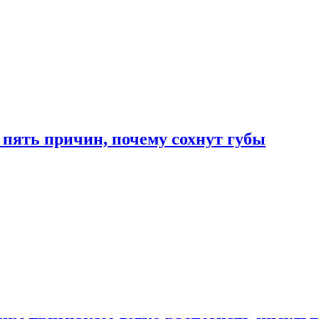
 пять причин, почему сохнут губы