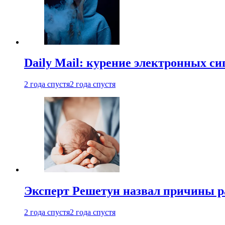
Daily Mail: курение электронных си
2 года спустя
2 года спустя
Эксперт Решетун назвал причины р
2 года спустя
2 года спустя