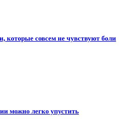
, которые совсем не чувствуют боли
ии можно легко упустить