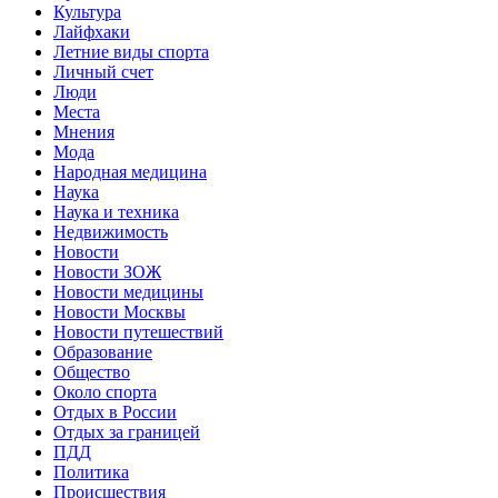
Культура
Лайфхаки
Летние виды спорта
Личный счет
Люди
Места
Мнения
Мода
Народная медицина
Наука
Наука и техника
Недвижимость
Новости
Новости ЗОЖ
Новости медицины
Новости Москвы
Новости путешествий
Образование
Общество
Около спорта
Отдых в России
Отдых за границей
ПДД
Политика
Происшествия