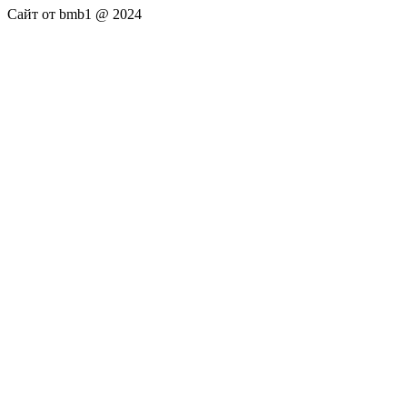
Сайт от bmb1 @ 2024