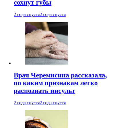
сохнут губы
2 года спустя
2 года спустя
Врач Черемисина рассказала,
по каким признакам легко
распознать инсульт
2 года спустя
2 года спустя