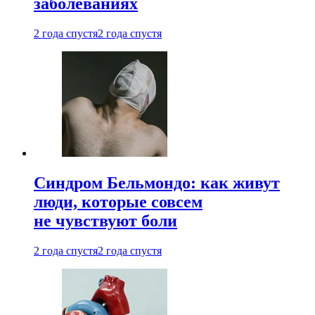
заболеваниях
2 года спустя
2 года спустя
Синдром Бельмондо: как живут
люди, которые совсем
не чувствуют боли
2 года спустя
2 года спустя