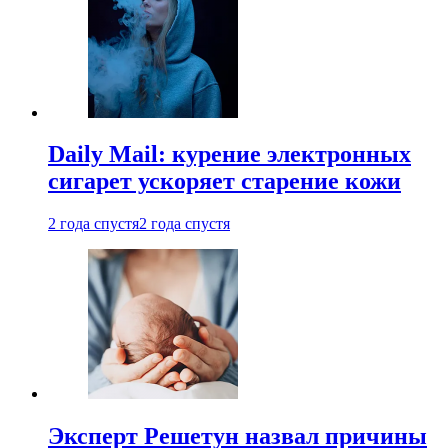
Daily Mail: курение электронных
сигарет ускоряет старение кожи
2 года спустя
2 года спустя
Эксперт Решетун назвал причины