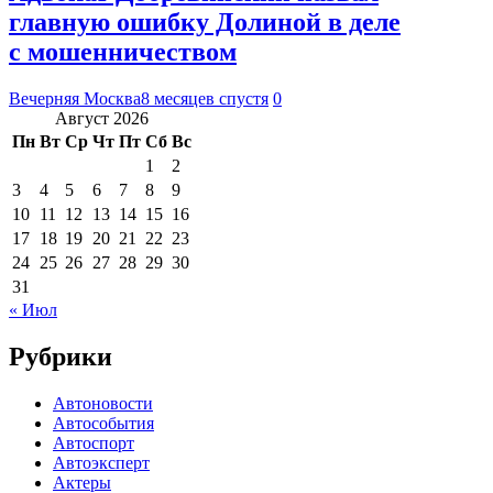
главную ошибку Долиной в деле
с мошенничеством
Вечерняя Москва
8 месяцев спустя
0
Август 2026
Пн
Вт
Ср
Чт
Пт
Сб
Вс
1
2
3
4
5
6
7
8
9
10
11
12
13
14
15
16
17
18
19
20
21
22
23
24
25
26
27
28
29
30
31
« Июл
Рубрики
Автоновости
Автособытия
Автоспорт
Автоэксперт
Актеры