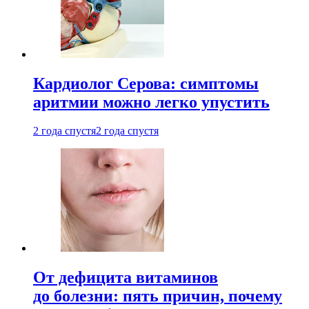
Кардиолог Серова: симптомы
аритмии можно легко упустить
2 года спустя
2 года спустя
От дефицита витаминов
до болезни: пять причин, почему