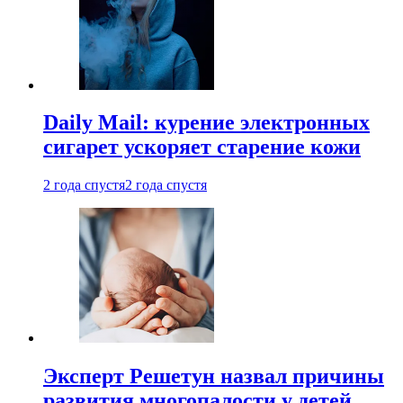
Daily Mail: курение электронных
сигарет ускоряет старение кожи
2 года спустя
2 года спустя
Эксперт Решетун назвал причины
развития многопалости у детей