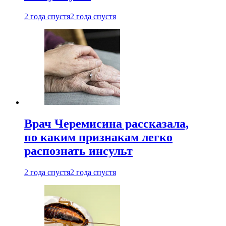
2 года спустя
2 года спустя
Врач Черемисина рассказала,
по каким признакам легко
распознать инсульт
2 года спустя
2 года спустя