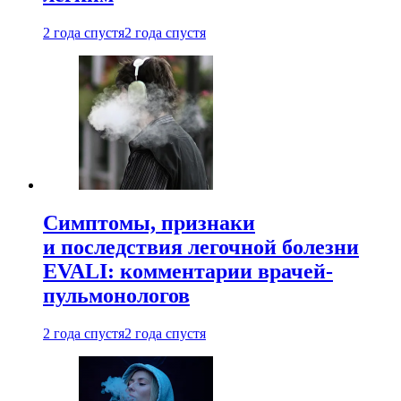
2 года спустя
2 года спустя
Симптомы, признаки
и последствия легочной болезни
EVALI: комментарии врачей-
пульмонологов
2 года спустя
2 года спустя