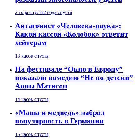
2 года спустя
2 года спустя
Антагонист «Человека-паука»:
Какой кассой «Колобок» ответит
хейтерам
13 часов спустя
На фестивале “Окно в Европу”
показали комедию “Не по-детски”
Анны Матисон
14 часов спустя
«Маша и медведь» набрал
популярность в Германии
15 часов спустя