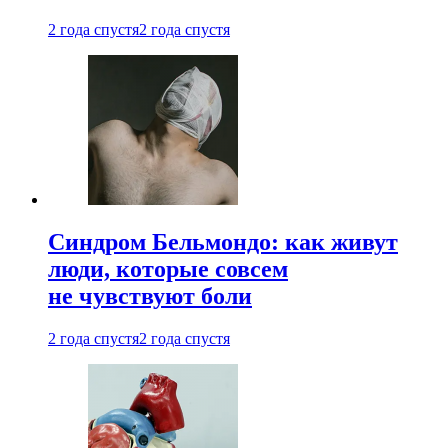
2 года спустя
2 года спустя
Синдром Бельмондо: как живут
люди, которые совсем
не чувствуют боли
2 года спустя
2 года спустя