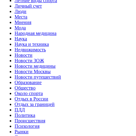
Летние виды спорта
Личный счет
Люди
Места
Мнения
Мода
Народная медицина
Наука
Наука и техника
Недвижимость
Новости
Новости ЗОЖ
Новости медицины
Новости Москвы
Новости путешествий
Образование
Общество
Около спорта
Отдых в России
Отдых за границей
ПДД
Политика
Происшествия
Психология
Рынки