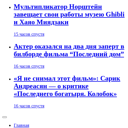
Мультипликатор Норштейн
завещает свои работы музею Ghibli
и Хаяо Миядзаки
15 часов спустя
Актер оказался на два дня заперт в
билборде фильма “Последний дом”
16 часов спустя
«Я не снимал этот фильм»: Сарик
Андреасян — о критике
«Последнего богатыря. Колобок»
16 часов спустя
Главная