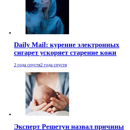
Daily Mail: курение электронных
сигарет ускоряет старение кожи
2 года спустя
2 года спустя
Эксперт Решетун назвал причины