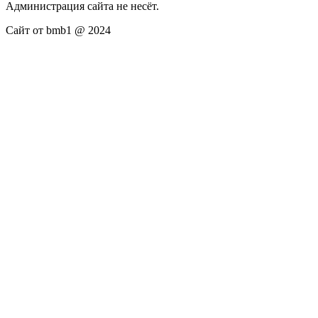
Администрация сайта не несёт.
Сайт от bmb1 @ 2024