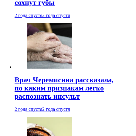
сохнут губы
2 года спустя
2 года спустя
Врач Черемисина рассказала,
по каким признакам легко
распознать инсульт
2 года спустя
2 года спустя