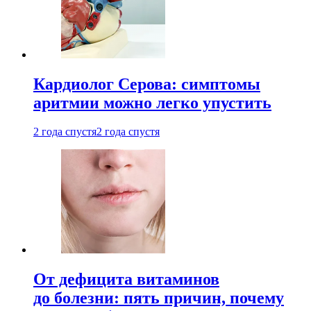
Кардиолог Серова: симптомы
аритмии можно легко упустить
2 года спустя
2 года спустя
От дефицита витаминов
до болезни: пять причин, почему