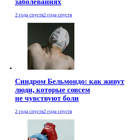
заболеваниях
2 года спустя
2 года спустя
Синдром Бельмондо: как живут
люди, которые совсем
не чувствуют боли
2 года спустя
2 года спустя