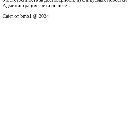
Администрация сайта не несёт.
Сайт от bmb1 @ 2024