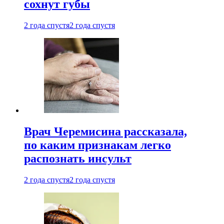
сохнут губы
2 года спустя
2 года спустя
Врач Черемисина рассказала,
по каким признакам легко
распознать инсульт
2 года спустя
2 года спустя