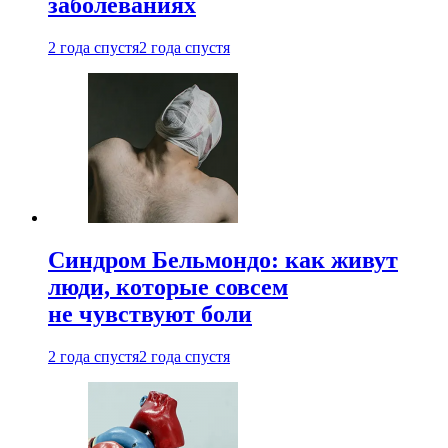
заболеваниях
2 года спустя
2 года спустя
Синдром Бельмондо: как живут
люди, которые совсем
не чувствуют боли
2 года спустя
2 года спустя