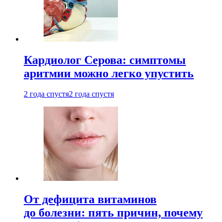
Кардиолог Серова: симптомы
аритмии можно легко упустить
2 года спустя
2 года спустя
От дефицита витаминов
до болезни: пять причин, почему