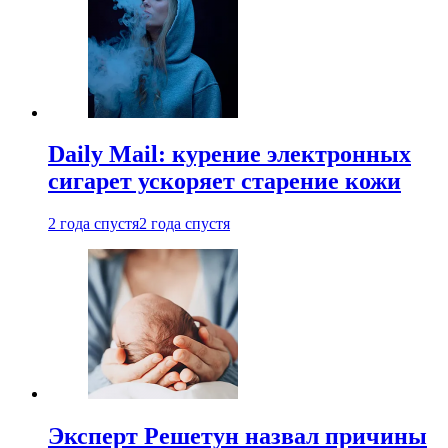
Daily Mail: курение электронных
сигарет ускоряет старение кожи
2 года спустя
2 года спустя
Эксперт Решетун назвал причины