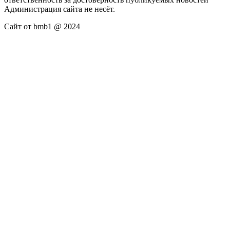
Администрация сайта не несёт.
Сайт от bmb1 @ 2024