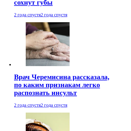
сохнут губы
2 года спустя
2 года спустя
Врач Черемисина рассказала,
по каким признакам легко
распознать инсульт
2 года спустя
2 года спустя