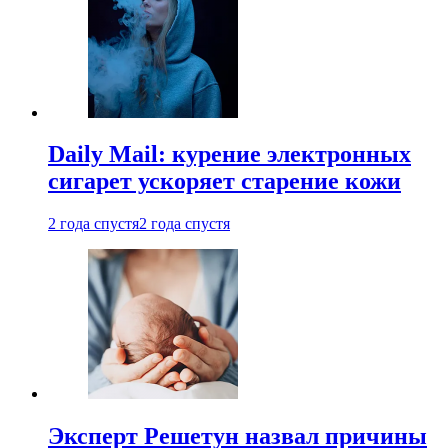
Daily Mail: курение электронных
сигарет ускоряет старение кожи
2 года спустя
2 года спустя
Эксперт Решетун назвал причины