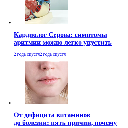
Кардиолог Серова: симптомы
аритмии можно легко упустить
2 года спустя
2 года спустя
От дефицита витаминов
до болезни: пять причин, почему