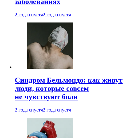
заболеваниях
2 года спустя
2 года спустя
Синдром Бельмондо: как живут
люди, которые совсем
не чувствуют боли
2 года спустя
2 года спустя