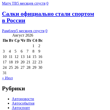
Матч ТВ
5 месяцев спустя
0
Салки официально стали спортом
в России
Рамблер
5 месяцев спустя
0
Август 2026
Пн
Вт
Ср
Чт
Пт
Сб
Вс
1
2
3
4
5
6
7
8
9
10
11
12
13
14
15
16
17
18
19
20
21
22
23
24
25
26
27
28
29
30
31
« Июл
Рубрики
Автоновости
Автособытия
Автоспорт