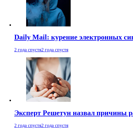
Daily Mail: курение электронных си
2 года спустя
2 года спустя
Эксперт Решетун назвал причины р
2 года спустя
2 года спустя