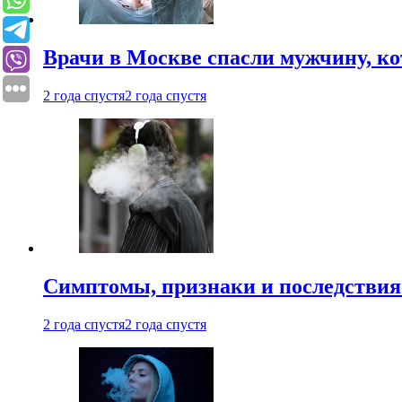
Врачи в Москве спасли мужчину, к
2 года спустя
2 года спустя
Симптомы, признаки и последствия
2 года спустя
2 года спустя