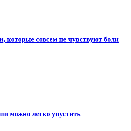
, которые совсем не чувствуют боли
ии можно легко упустить