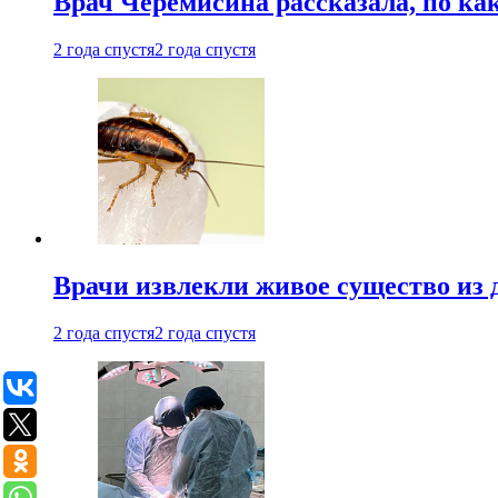
Врач Черемисина рассказала, по ка
2 года спустя
2 года спустя
Врачи извлекли живое существо из
2 года спустя
2 года спустя