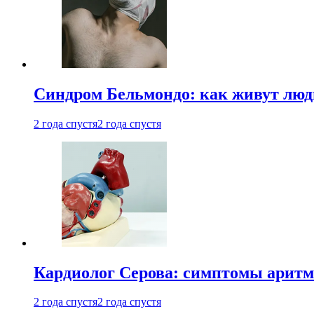
Синдром Бельмондо: как живут люди
2 года спустя
2 года спустя
Кардиолог Серова: симптомы аритм
2 года спустя
2 года спустя