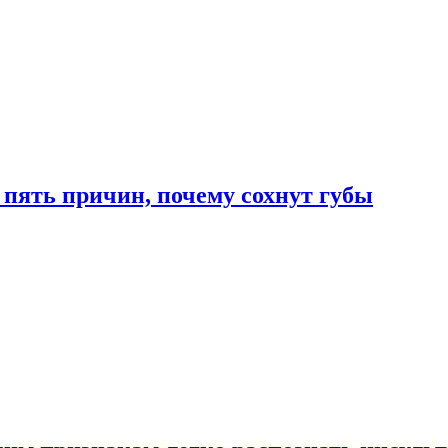
 пять причин, почему сохнут губы