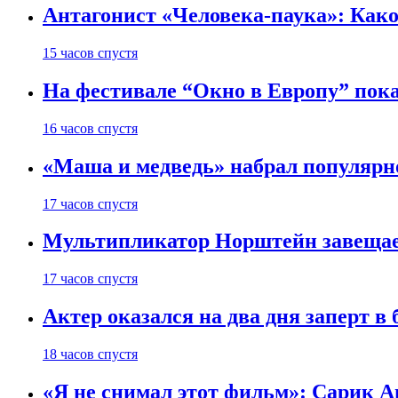
Антагонист «Человека-паука»: Како
15 часов спустя
На фестивале “Окно в Европу” пок
16 часов спустя
«Маша и медведь» набрал популярн
17 часов спустя
Мультипликатор Норштейн завещает
17 часов спустя
Актер оказался на два дня заперт 
18 часов спустя
«Я не снимал этот фильм»: Сарик А