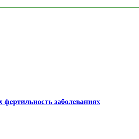
 фертильность заболеваниях