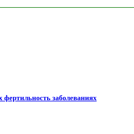
 фертильность заболеваниях