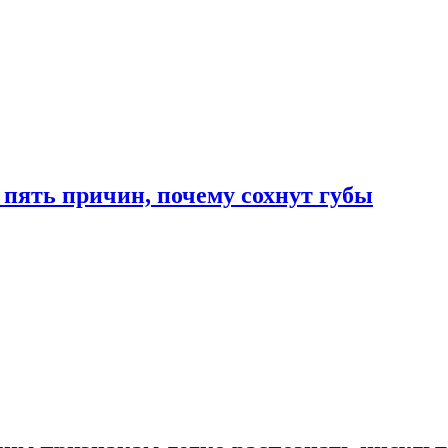
 пять причин, почему сохнут губы