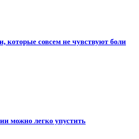
, которые совсем не чувствуют боли
ии можно легко упустить