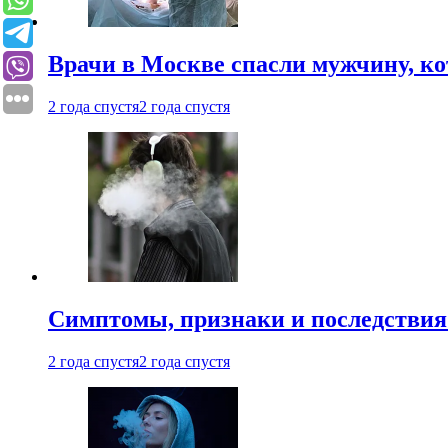
Врачи в Москве спасли мужчину, к
2 года спустя
2 года спустя
Симптомы, признаки и последствия
2 года спустя
2 года спустя