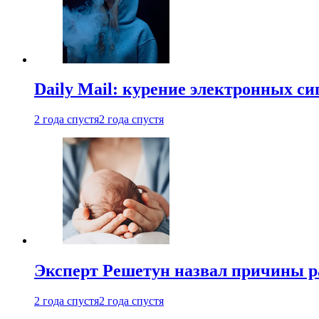
Daily Mail: курение электронных си
2 года спустя
2 года спустя
Эксперт Решетун назвал причины р
2 года спустя
2 года спустя