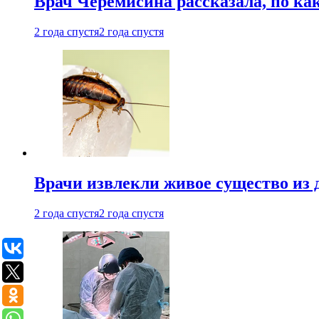
Врач Черемисина рассказала, по ка
2 года спустя
2 года спустя
Врачи извлекли живое существо из
2 года спустя
2 года спустя