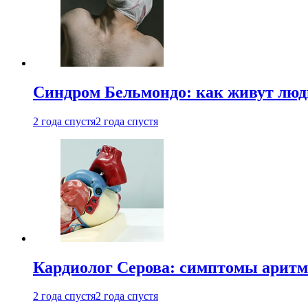
Синдром Бельмондо: как живут люди
2 года спустя
2 года спустя
Кардиолог Серова: симптомы аритм
2 года спустя
2 года спустя