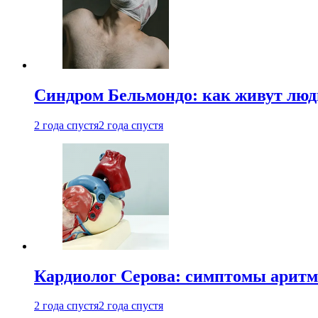
Синдром Бельмондо: как живут люди
2 года спустя
2 года спустя
Кардиолог Серова: симптомы аритм
2 года спустя
2 года спустя