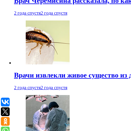
Врач Черемисина рассказала, по ка
2 года спустя
2 года спустя
Врачи извлекли живое существо из
2 года спустя
2 года спустя