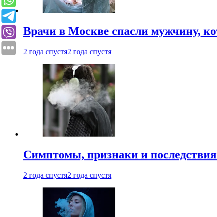
Врачи в Москве спасли мужчину, к
2 года спустя
2 года спустя
Симптомы, признаки и последствия
2 года спустя
2 года спустя