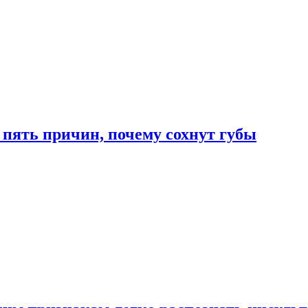
 пять причин, почему сохнут губы