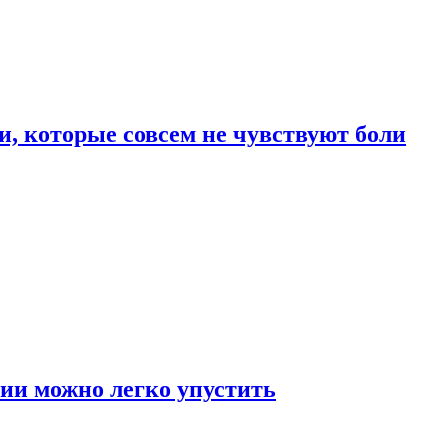
, которые совсем не чувствуют боли
ии можно легко упустить