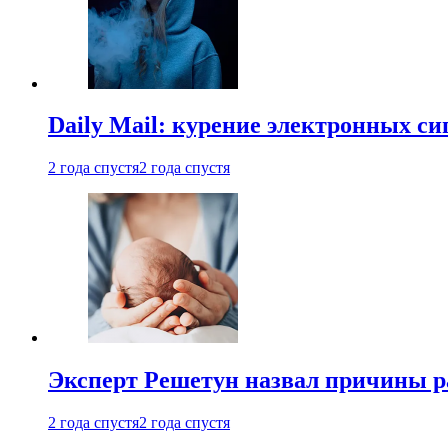
Daily Mail: курение электронных си
2 года спустя
2 года спустя
Эксперт Решетун назвал причины р
2 года спустя
2 года спустя