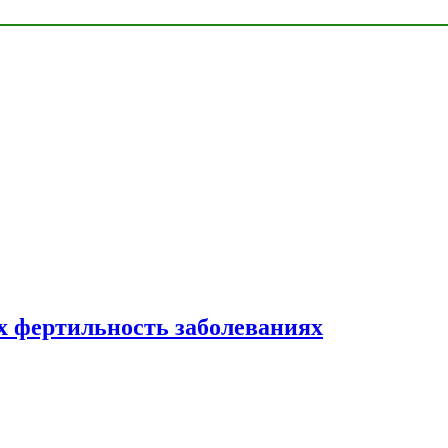
 фертильность заболеваниях