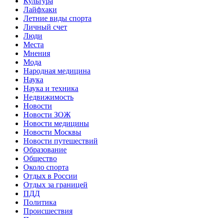
Культура
Лайфхаки
Летние виды спорта
Личный счет
Люди
Места
Мнения
Мода
Народная медицина
Наука
Наука и техника
Недвижимость
Новости
Новости ЗОЖ
Новости медицины
Новости Москвы
Новости путешествий
Образование
Общество
Около спорта
Отдых в России
Отдых за границей
ПДД
Политика
Происшествия