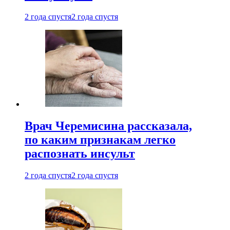
2 года спустя
2 года спустя
Врач Черемисина рассказала,
по каким признакам легко
распознать инсульт
2 года спустя
2 года спустя