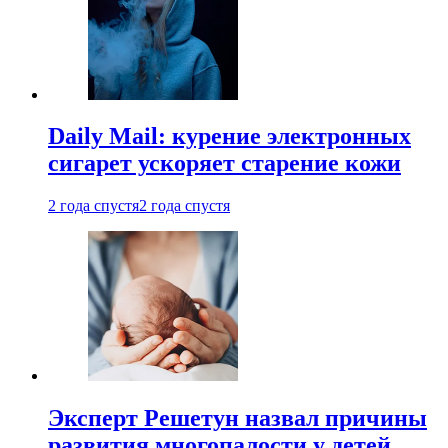
Daily Mail: курение электронных
сигарет ускоряет старение кожи
2 года спустя
2 года спустя
Эксперт Решетун назвал причины
развития многопалости у детей