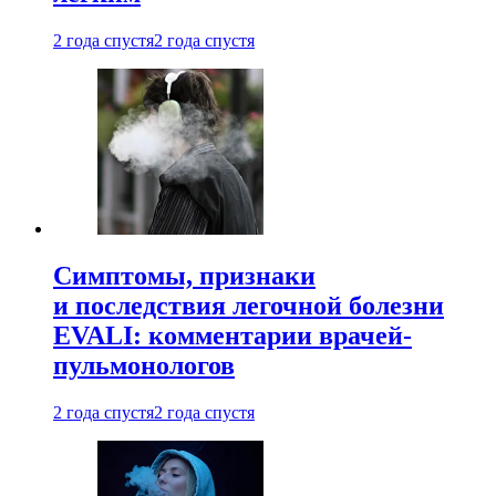
2 года спустя
2 года спустя
Симптомы, признаки
и последствия легочной болезни
EVALI: комментарии врачей-
пульмонологов
2 года спустя
2 года спустя