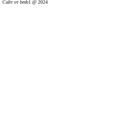
Сайт от bmb1 @ 2024