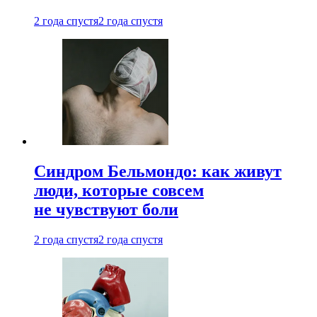
2 года спустя
2 года спустя
Синдром Бельмондо: как живут
люди, которые совсем
не чувствуют боли
2 года спустя
2 года спустя