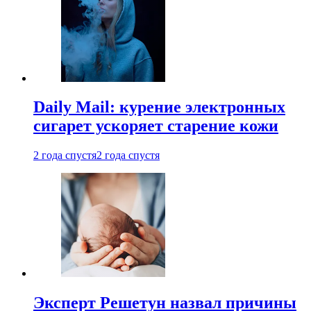
Daily Mail: курение электронных
сигарет ускоряет старение кожи
2 года спустя
2 года спустя
Эксперт Решетун назвал причины