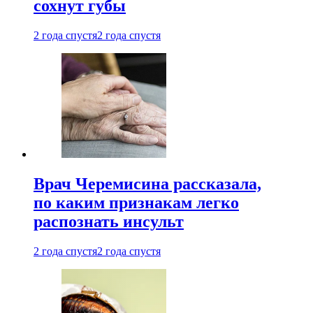
сохнут губы
2 года спустя
2 года спустя
Врач Черемисина рассказала,
по каким признакам легко
распознать инсульт
2 года спустя
2 года спустя