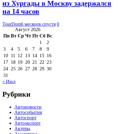
из Хургады в Москву задержался
на 14 часов
TourDom
6 месяцев спустя
0
Август 2026
Пн
Вт
Ср
Чт
Пт
Сб
Вс
1
2
3
4
5
6
7
8
9
10
11
12
13
14
15
16
17
18
19
20
21
22
23
24
25
26
27
28
29
30
31
« Июл
Рубрики
Автоновости
Автособытия
Автоспорт
Автоэксперт
Актеры
Аналитика