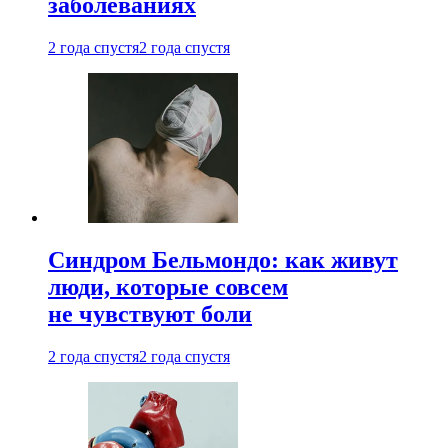
заболеваниях
2 года спустя
2 года спустя
Синдром Бельмондо: как живут
люди, которые совсем
не чувствуют боли
2 года спустя
2 года спустя