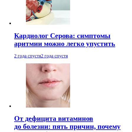
Кардиолог Серова: симптомы
аритмии можно легко упустить
2 года спустя
2 года спустя
От дефицита витаминов
до болезни: пять причин, почему