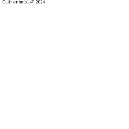
Сайт от bmb1 @ 2024