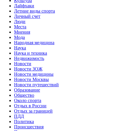
Культура
Лайфхаки
Летние виды спорта
Личный счет
Люди
Места
Мнения
Мода
Народная медицина
Наука
Наука и техника
Недвижимость
Новости
Новости ЗОЖ
Новости медицины
Новости Москвы
Новости путешествий
Образование
Общество
Около спорта
Отдых в России
Отдых за границей
ПДД
Политика
Происшествия