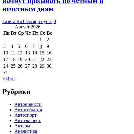
начнут продавать по четным и
нечетным дням
Газета.Ru
1 месяц спустя
0
Август 2026
Пн
Вт
Ср
Чт
Пт
Сб
Вс
1
2
3
4
5
6
7
8
9
10
11
12
13
14
15
16
17
18
19
20
21
22
23
24
25
26
27
28
29
30
31
« Июл
Рубрики
Автоновости
Автособытия
Автоспорт
Автоэксперт
Актеры
Аналитика