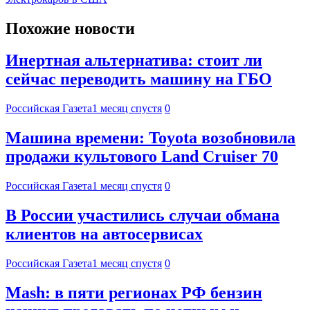
Похожие новости
Инертная альтернатива: стоит ли
сейчас переводить машину на ГБО
Российская Газета
1 месяц спустя
0
Машина времени: Toyota возобновила
продажи культового Land Cruiser 70
Российская Газета
1 месяц спустя
0
В России участились случаи обмана
клиентов на автосервисах
Российская Газета
1 месяц спустя
0
Mash: в пяти регионах РФ бензин