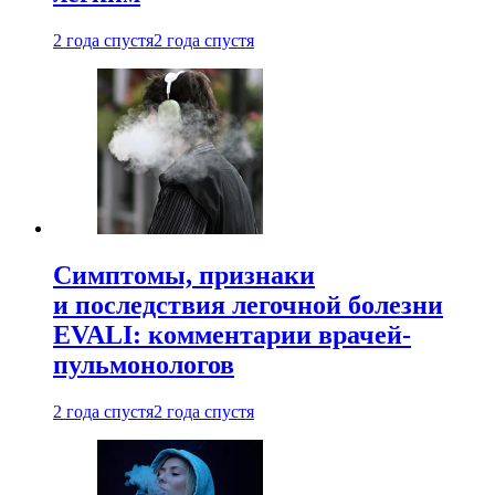
2 года спустя
2 года спустя
Симптомы, признаки
и последствия легочной болезни
EVALI: комментарии врачей-
пульмонологов
2 года спустя
2 года спустя