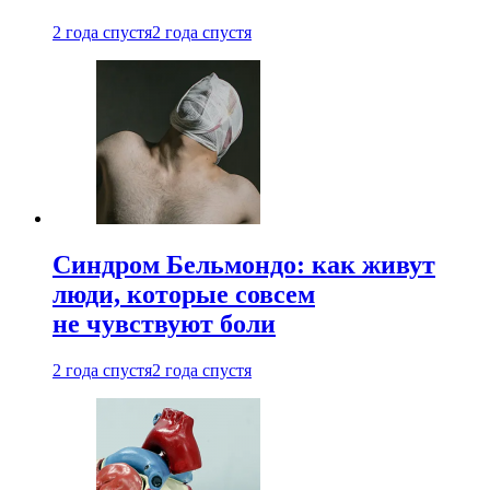
2 года спустя
2 года спустя
Синдром Бельмондо: как живут
люди, которые совсем
не чувствуют боли
2 года спустя
2 года спустя