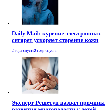
Daily Mail: курение электронных
сигарет ускоряет старение кожи
2 года спустя
2 года спустя
Эксперт Решетун назвал причины
развития многопалости у детей