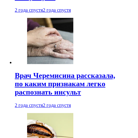
2 года спустя
2 года спустя
Врач Черемисина рассказала,
по каким признакам легко
распознать инсульт
2 года спустя
2 года спустя