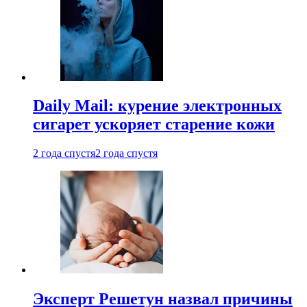
Daily Mail: курение электронных
сигарет ускоряет старение кожи
2 года спустя
2 года спустя
Эксперт Решетун назвал причины