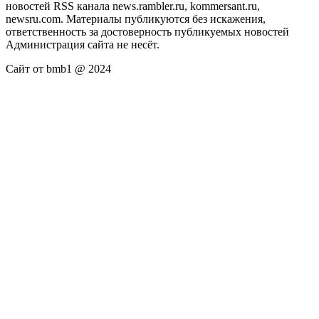
новостей RSS канала news.rambler.ru, kommersant.ru,
newsru.com. Материалы публикуются без искажения,
ответственность за достоверность публикуемых новостей
Администрация сайта не несёт.
Сайт от bmb1 @ 2024