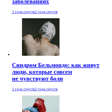
заболеваниях
2 года спустя
2 года спустя
Синдром Бельмондо: как живут
люди, которые совсем
не чувствуют боли
2 года спустя
2 года спустя