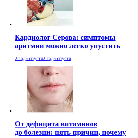
Кардиолог Серова: симптомы
аритмии можно легко упустить
2 года спустя
2 года спустя
От дефицита витаминов
до болезни: пять причин, почему