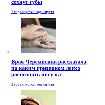
сохнут губы
2 года спустя
2 года спустя
Врач Черемисина рассказала,
по каким признакам легко
распознать инсульт
2 года спустя
2 года спустя