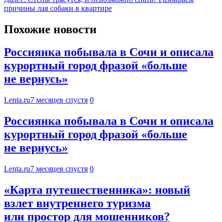
причины лая собаки в квартире
Похожие новости
Россиянка побывала в Сочи и описала
курортный город фразой «больше
не вернусь»
Lenta.ru
7 месяцев спустя
0
Россиянка побывала в Сочи и описала
курортный город фразой «больше
не вернусь»
Lenta.ru
7 месяцев спустя
0
«Карта путешественника»: новый
взлет внутреннего туризма
или простор для мошенников?