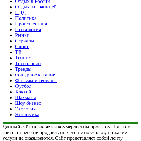
Отдых в России
Отдых за границей
ПДД
Политика
Происшествия
Психология
Рынки
Сериалы
Спорт
ТВ
Теннис
Технологии
Тренды
Фигурное катание
Фильмы и сериалы
Футбол
Хоккей
Шахматы
Шоу-бизнес
Экология
Экономика
Данный сайт не является коммерческим проектом. На этом
сайте ни чего не продают, ни чего не покупают, ни какие
услуги не оказываются. Сайт представляет собой ленту