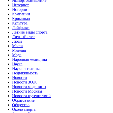
Импортозамещение
Интернет
Истории
Компании
Криминал
Культура
Лайфхаки
Летние виды спорта
Личный счет
Люди
Места
Мнения
Мода
Народная медицина
Наука
Наука и техника
Недвижимость
Новости
Новости ЗОЖ
Новости медицины
Новости Москвы
Новости путешествий
Образование
Общество
Около спорта