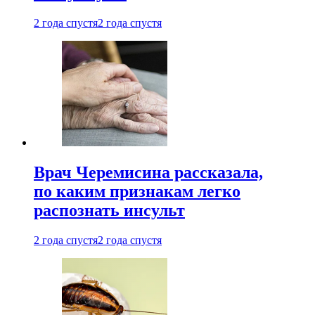
2 года спустя
2 года спустя
Врач Черемисина рассказала,
по каким признакам легко
распознать инсульт
2 года спустя
2 года спустя