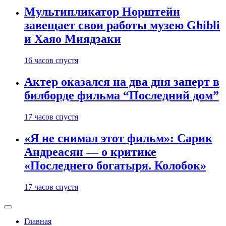
Мультипликатор Норштейн
завещает свои работы музею Ghibli
и Хаяо Миядзаки
16 часов спустя
Актер оказался на два дня заперт в
билборде фильма “Последний дом”
17 часов спустя
«Я не снимал этот фильм»: Сарик
Андреасян — о критике
«Последнего богатыря. Колобок»
17 часов спустя
Главная