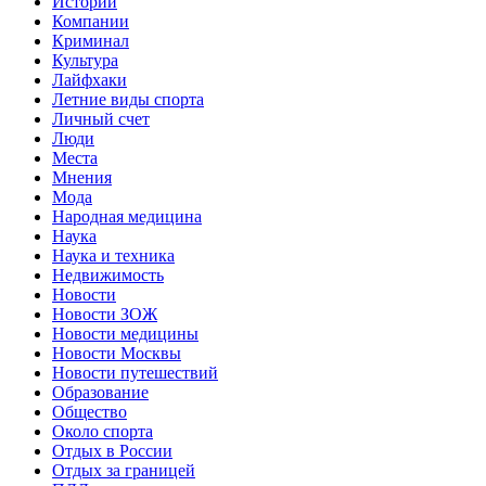
Истории
Компании
Криминал
Культура
Лайфхаки
Летние виды спорта
Личный счет
Люди
Места
Мнения
Мода
Народная медицина
Наука
Наука и техника
Недвижимость
Новости
Новости ЗОЖ
Новости медицины
Новости Москвы
Новости путешествий
Образование
Общество
Около спорта
Отдых в России
Отдых за границей