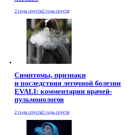
2 года спустя
2 года спустя
Симптомы, признаки
и последствия легочной болезни
EVALI: комментарии врачей-
пульмонологов
2 года спустя
2 года спустя