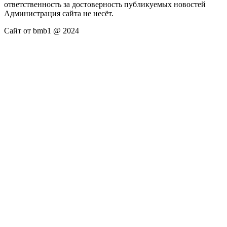
ответственность за достоверность публикуемых новостей
Администрация сайта не несёт.
Сайт от bmb1 @ 2024