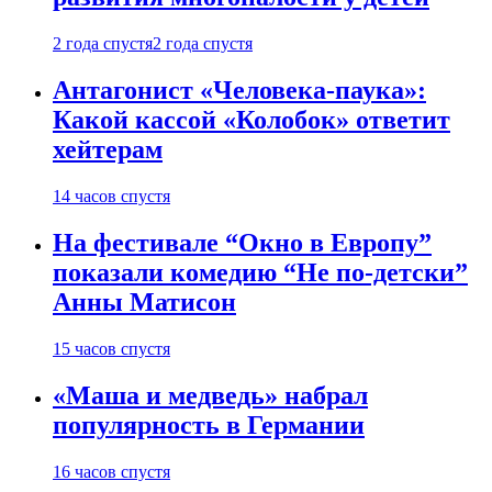
2 года спустя
2 года спустя
Антагонист «Человека-паука»:
Какой кассой «Колобок» ответит
хейтерам
14 часов спустя
На фестивале “Окно в Европу”
показали комедию “Не по-детски”
Анны Матисон
15 часов спустя
«Маша и медведь» набрал
популярность в Германии
16 часов спустя