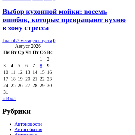
Выбор кухонной мойки: восемь
ошибок, которые превращают кухню
в зону стресса
ГлагоL
7 месяцев спустя
0
Август 2026
Пн
Вт
Ср
Чт
Пт
Сб
Вс
1
2
3
4
5
6
7
8
9
10
11
12
13
14
15
16
17
18
19
20
21
22
23
24
25
26
27
28
29
30
31
« Июл
Рубрики
Автоновости
Автособытия
Автоспорт