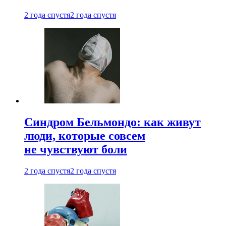
2 года спустя
2 года спустя
Синдром Бельмондо: как живут
люди, которые совсем
не чувствуют боли
2 года спустя
2 года спустя