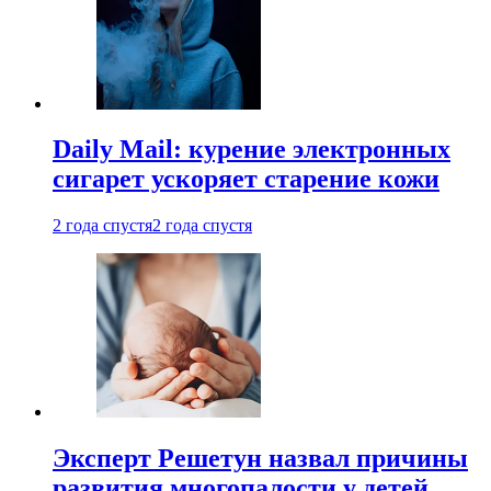
Daily Mail: курение электронных
сигарет ускоряет старение кожи
2 года спустя
2 года спустя
Эксперт Решетун назвал причины
развития многопалости у детей