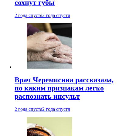
сохнут губы
2 года спустя
2 года спустя
Врач Черемисина рассказала,
по каким признакам легко
распознать инсульт
2 года спустя
2 года спустя