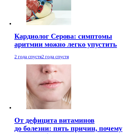
Кардиолог Серова: симптомы
аритмии можно легко упустить
2 года спустя
2 года спустя
От дефицита витаминов
до болезни: пять причин, почему