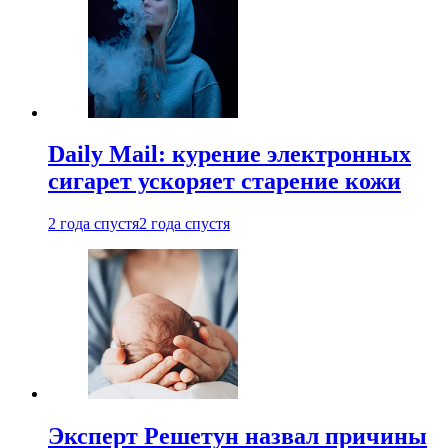
Daily Mail: курение электронных
сигарет ускоряет старение кожи
2 года спустя
2 года спустя
Эксперт Решетун назвал причины