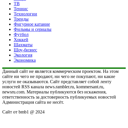
ТВ
Теннис
Технологии
Тренды
Фигурное катание
Фильмы и сериалы
Футбол
Хоккей
Шахматы
Шоу-бизнес
Экология
Экономика
Данный сайт не является коммерческим проектом. На этом
сайте ни чего не продают, ни чего не покупают, ни какие
услуги не оказываются. Сайт представляет собой ленту
новостей RSS канала news.rambler.ru, kommersant.ru,
newsru.com. Материалы публикуются без искажения,
ответственность за достоверность публикуемых новостей
Администрация сайта не несёт.
Сайт от bmb1 @ 2024