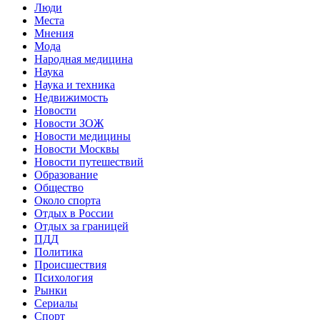
Люди
Места
Мнения
Мода
Народная медицина
Наука
Наука и техника
Недвижимость
Новости
Новости ЗОЖ
Новости медицины
Новости Москвы
Новости путешествий
Образование
Общество
Около спорта
Отдых в России
Отдых за границей
ПДД
Политика
Происшествия
Психология
Рынки
Сериалы
Спорт