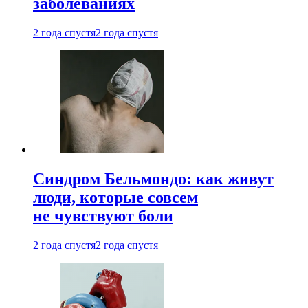
заболеваниях
2 года спустя
2 года спустя
Синдром Бельмондо: как живут
люди, которые совсем
не чувствуют боли
2 года спустя
2 года спустя