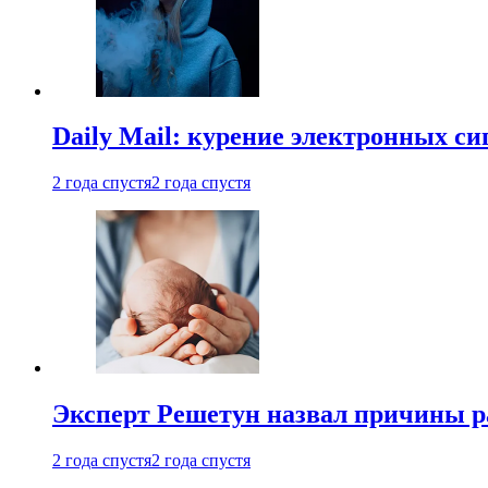
Daily Mail: курение электронных си
2 года спустя
2 года спустя
Эксперт Решетун назвал причины р
2 года спустя
2 года спустя