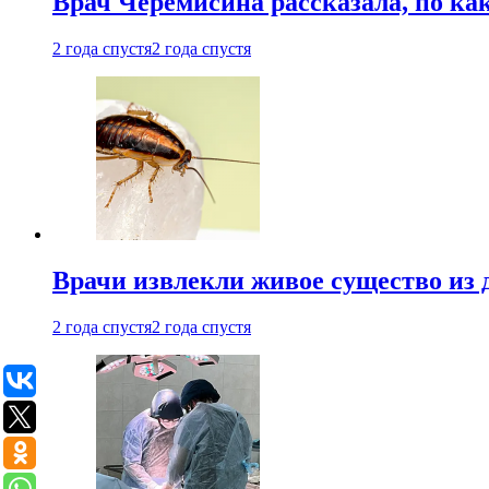
Врач Черемисина рассказала, по ка
2 года спустя
2 года спустя
Врачи извлекли живое существо из
2 года спустя
2 года спустя