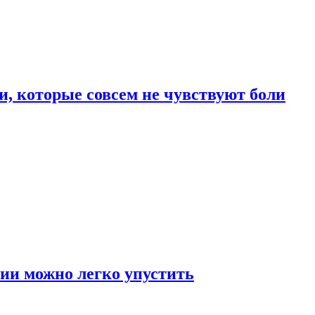
, которые совсем не чувствуют боли
ии можно легко упустить