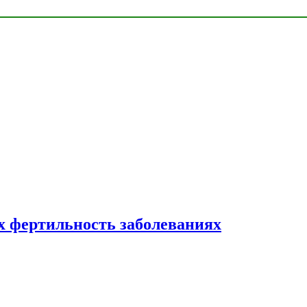
 фертильность заболеваниях