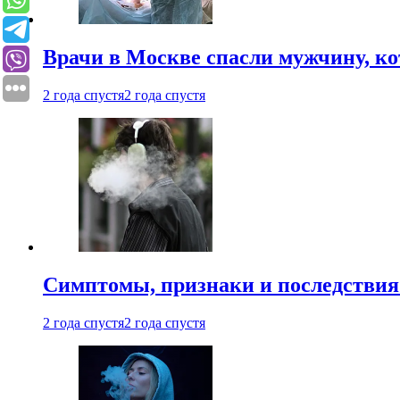
Врачи в Москве спасли мужчину, к
2 года спустя
2 года спустя
Симптомы, признаки и последствия
2 года спустя
2 года спустя