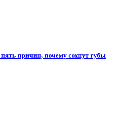
 пять причин, почему сохнут губы