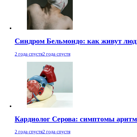
Синдром Бельмондо: как живут люди
2 года спустя
2 года спустя
Кардиолог Серова: симптомы аритм
2 года спустя
2 года спустя