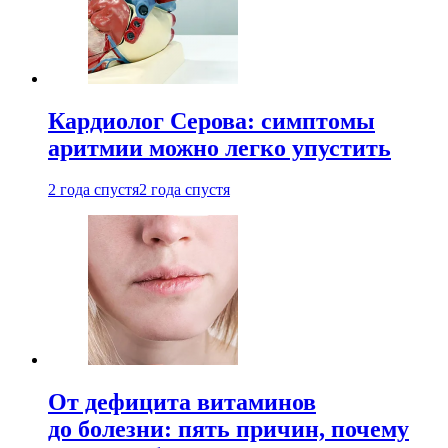
Кардиолог Серова: симптомы
аритмии можно легко упустить
2 года спустя
2 года спустя
От дефицита витаминов
до болезни: пять причин, почему