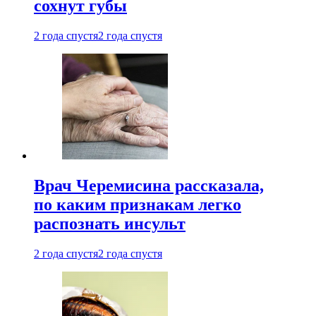
сохнут губы
2 года спустя
2 года спустя
Врач Черемисина рассказала,
по каким признакам легко
распознать инсульт
2 года спустя
2 года спустя