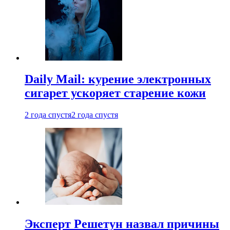
Daily Mail: курение электронных
сигарет ускоряет старение кожи
2 года спустя
2 года спустя
Эксперт Решетун назвал причины