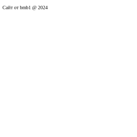
Сайт от bmb1 @ 2024