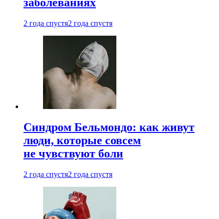
заболеваниях
2 года спустя
2 года спустя
Синдром Бельмондо: как живут
люди, которые совсем
не чувствуют боли
2 года спустя
2 года спустя