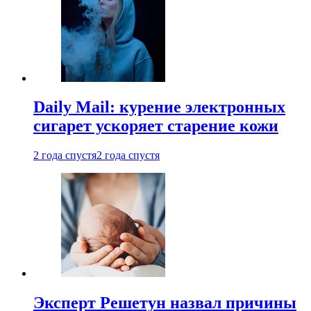
Daily Mail: курение электронных
сигарет ускоряет старение кожи
2 года спустя
2 года спустя
Эксперт Решетун назвал причины