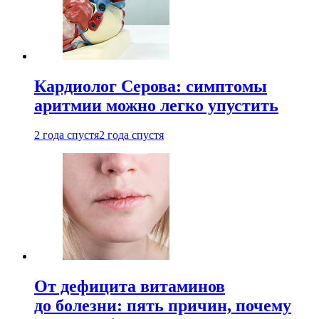
Кардиолог Серова: симптомы
аритмии можно легко упустить
2 года спустя
2 года спустя
От дефицита витаминов
до болезни: пять причин, почему