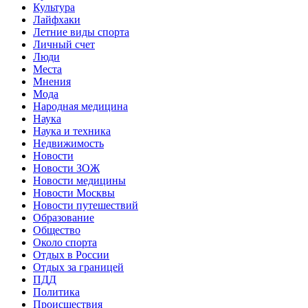
Культура
Лайфхаки
Летние виды спорта
Личный счет
Люди
Места
Мнения
Мода
Народная медицина
Наука
Наука и техника
Недвижимость
Новости
Новости ЗОЖ
Новости медицины
Новости Москвы
Новости путешествий
Образование
Общество
Около спорта
Отдых в России
Отдых за границей
ПДД
Политика
Происшествия