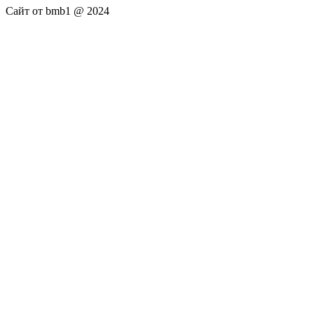
Сайт от bmb1 @ 2024