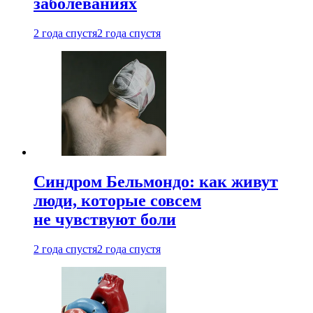
заболеваниях
2 года спустя
2 года спустя
Синдром Бельмондо: как живут
люди, которые совсем
не чувствуют боли
2 года спустя
2 года спустя