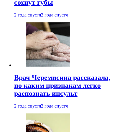
сохнут губы
2 года спустя
2 года спустя
Врач Черемисина рассказала,
по каким признакам легко
распознать инсульт
2 года спустя
2 года спустя