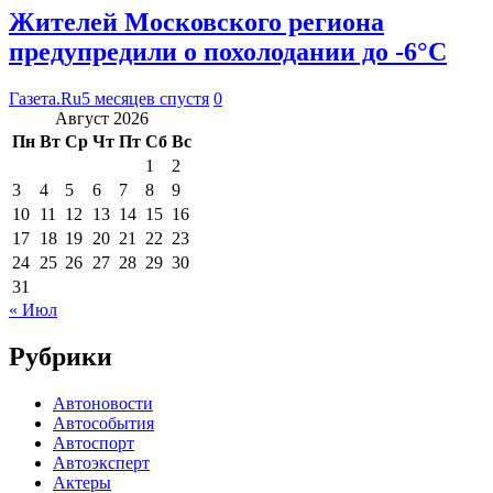
Жителей Московского региона
предупредили о похолодании до -6°C
Газета.Ru
5 месяцев спустя
0
Август 2026
Пн
Вт
Ср
Чт
Пт
Сб
Вс
1
2
3
4
5
6
7
8
9
10
11
12
13
14
15
16
17
18
19
20
21
22
23
24
25
26
27
28
29
30
31
« Июл
Рубрики
Автоновости
Автособытия
Автоспорт
Автоэксперт
Актеры