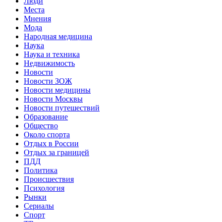
Люди
Места
Мнения
Мода
Народная медицина
Наука
Наука и техника
Недвижимость
Новости
Новости ЗОЖ
Новости медицины
Новости Москвы
Новости путешествий
Образование
Общество
Около спорта
Отдых в России
Отдых за границей
ПДД
Политика
Происшествия
Психология
Рынки
Сериалы
Спорт