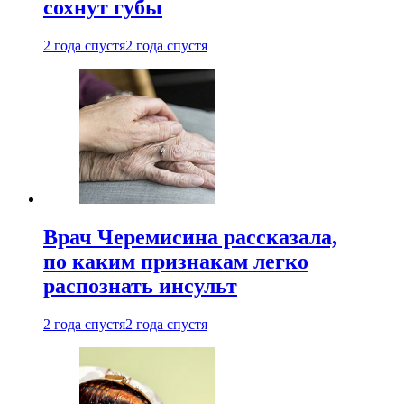
сохнут губы
2 года спустя
2 года спустя
Врач Черемисина рассказала,
по каким признакам легко
распознать инсульт
2 года спустя
2 года спустя