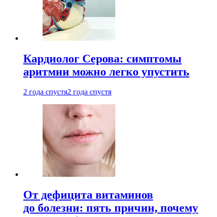
Кардиолог Серова: симптомы
аритмии можно легко упустить
2 года спустя
2 года спустя
От дефицита витаминов
до болезни: пять причин, почему