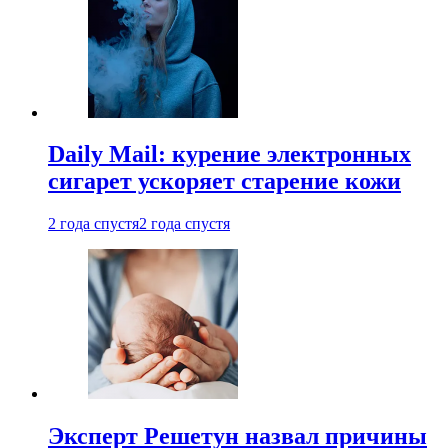
Daily Mail: курение электронных
сигарет ускоряет старение кожи
2 года спустя
2 года спустя
Эксперт Решетун назвал причины