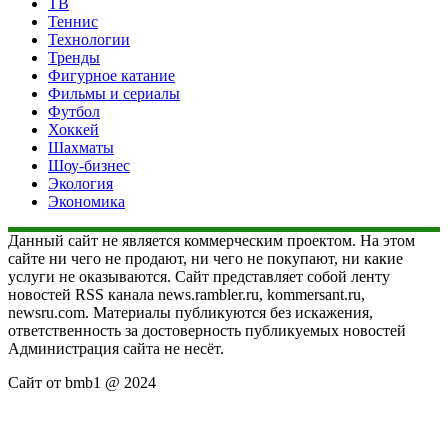
ТВ
Теннис
Технологии
Тренды
Фигурное катание
Фильмы и сериалы
Футбол
Хоккей
Шахматы
Шоу-бизнес
Экология
Экономика
Данный сайт не является коммерческим проектом. На этом
сайте ни чего не продают, ни чего не покупают, ни какие
услуги не оказываются. Сайт представляет собой ленту
новостей RSS канала news.rambler.ru, kommersant.ru,
newsru.com. Материалы публикуются без искажения,
ответственность за достоверность публикуемых новостей
Администрация сайта не несёт.
Сайт от bmb1 @ 2024