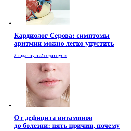
Кардиолог Серова: симптомы
аритмии можно легко упустить
2 года спустя
2 года спустя
От дефицита витаминов
до болезни: пять причин, почему