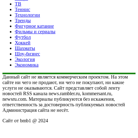
ТВ
Теннис
Технологии
Тренды
Фигурное катание
Фильмы и сериалы
Футбол
Хоккей
Шахматы
Шоу-бизнес
Экология
Экономика
Данный сайт не является коммерческим проектом. На этом
сайте ни чего не продают, ни чего не покупают, ни какие
услуги не оказываются. Сайт представляет собой ленту
новостей RSS канала news.rambler.ru, kommersant.ru,
newsru.com. Материалы публикуются без искажения,
ответственность за достоверность публикуемых новостей
Администрация сайта не несёт.
Сайт от bmb1 @ 2024