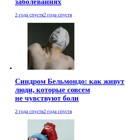
заболеваниях
2 года спустя
2 года спустя
Синдром Бельмондо: как живут
люди, которые совсем
не чувствуют боли
2 года спустя
2 года спустя