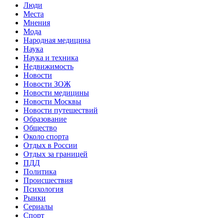
Люди
Места
Мнения
Мода
Народная медицина
Наука
Наука и техника
Недвижимость
Новости
Новости ЗОЖ
Новости медицины
Новости Москвы
Новости путешествий
Образование
Общество
Около спорта
Отдых в России
Отдых за границей
ПДД
Политика
Происшествия
Психология
Рынки
Сериалы
Спорт