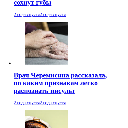
сохнут губы
2 года спустя
2 года спустя
Врач Черемисина рассказала,
по каким признакам легко
распознать инсульт
2 года спустя
2 года спустя