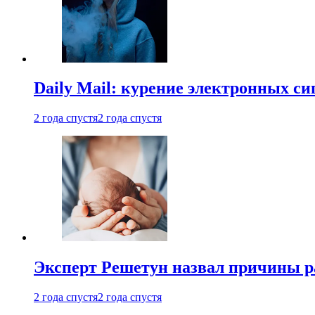
Daily Mail: курение электронных си
2 года спустя
2 года спустя
Эксперт Решетун назвал причины р
2 года спустя
2 года спустя