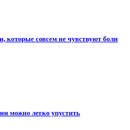
, которые совсем не чувствуют боли
ии можно легко упустить