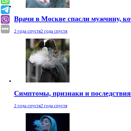
Врачи в Москве спасли мужчину, к
2 года спустя
2 года спустя
Симптомы, признаки и последствия
2 года спустя
2 года спустя