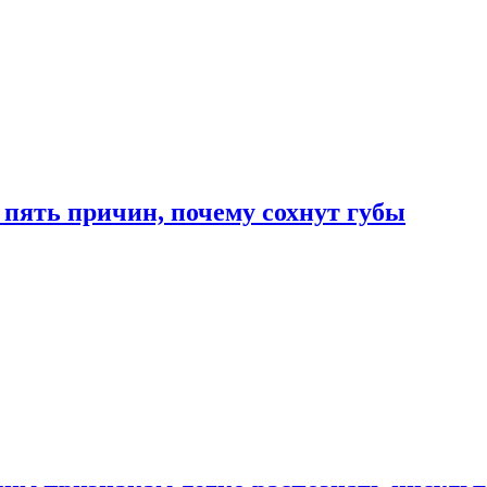
 пять причин, почему сохнут губы