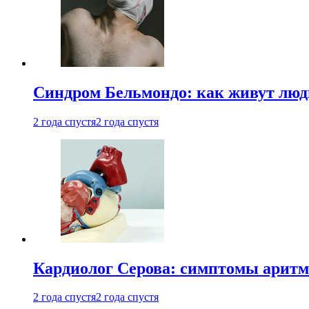
Синдром Бельмондо: как живут люди
2 года спустя
2 года спустя
Кардиолог Серова: симптомы аритм
2 года спустя
2 года спустя