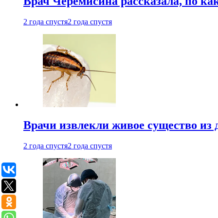
Врач Черемисина рассказала, по ка
2 года спустя
2 года спустя
Врачи извлекли живое существо из
2 года спустя
2 года спустя