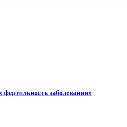
 фертильность заболеваниях