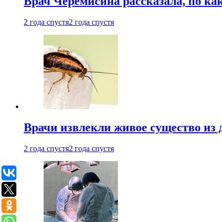
Врач Черемисина рассказала, по ка
2 года спустя
2 года спустя
Врачи извлекли живое существо из
2 года спустя
2 года спустя