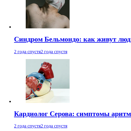
Синдром Бельмондо: как живут люди
2 года спустя
2 года спустя
Кардиолог Серова: симптомы аритм
2 года спустя
2 года спустя