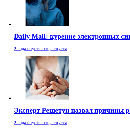
Daily Mail: курение электронных си
2 года спустя
2 года спустя
Эксперт Решетун назвал причины р
2 года спустя
2 года спустя