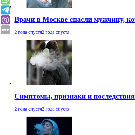
Врачи в Москве спасли мужчину, к
2 года спустя
2 года спустя
Симптомы, признаки и последствия
2 года спустя
2 года спустя