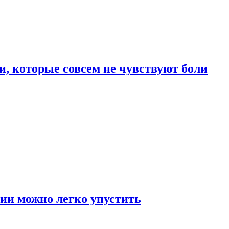
, которые совсем не чувствуют боли
ии можно легко упустить