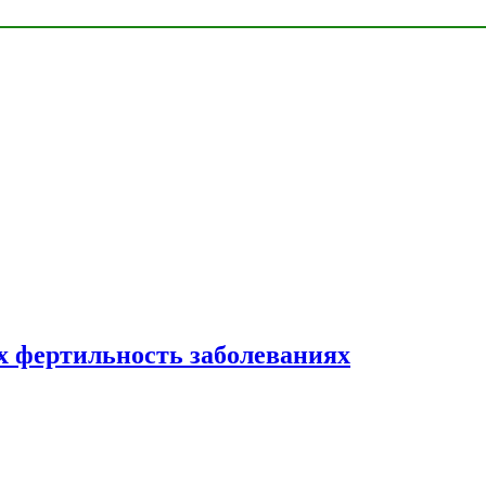
 фертильность заболеваниях