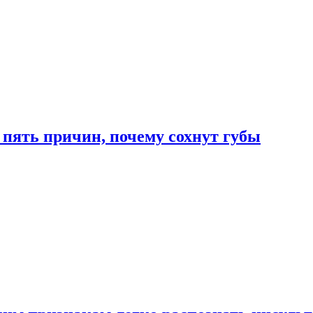
 пять причин, почему сохнут губы