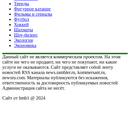
Тренды
Фигурное катание
Фильмы и сериалы
Футбол
Хоккей
Шахматы
Шоу-бизнес
Экология
Экономика
Данный сайт не является коммерческим проектом. На этом
сайте ни чего не продают, ни чего не покупают, ни какие
услуги не оказываются. Сайт представляет собой ленту
новостей RSS канала news.rambler.ru, kommersant.ru,
newsru.com. Материалы публикуются без искажения,
ответственность за достоверность публикуемых новостей
Администрация сайта не несёт.
Сайт от bmb1 @ 2024