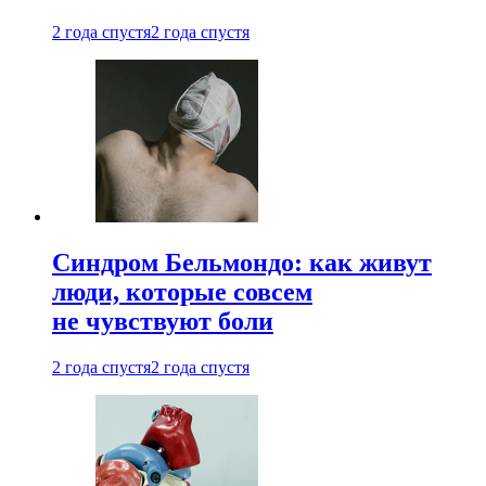
2 года спустя
2 года спустя
Синдром Бельмондо: как живут
люди, которые совсем
не чувствуют боли
2 года спустя
2 года спустя