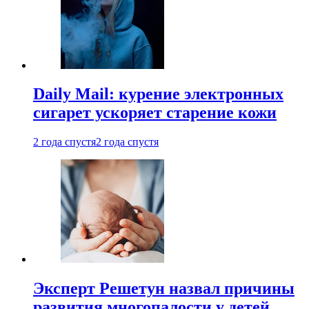
Daily Mail: курение электронных
сигарет ускоряет старение кожи
2 года спустя
2 года спустя
Эксперт Решетун назвал причины
развития многопалости у детей