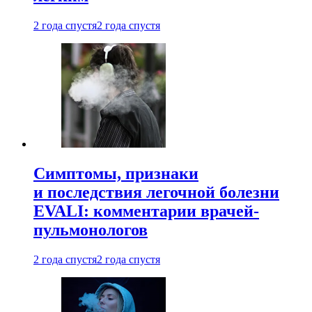
2 года спустя
2 года спустя
Симптомы, признаки
и последствия легочной болезни
EVALI: комментарии врачей-
пульмонологов
2 года спустя
2 года спустя