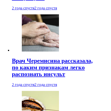
2 года спустя
2 года спустя
Врач Черемисина рассказала,
по каким признакам легко
распознать инсульт
2 года спустя
2 года спустя