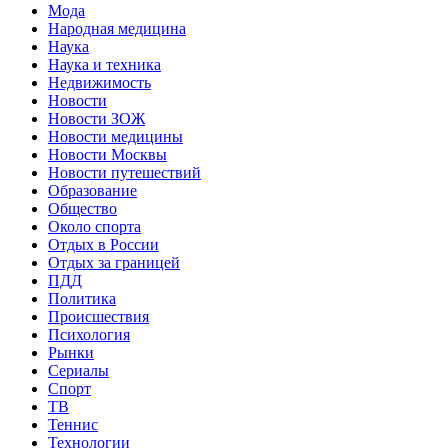
Мода
Народная медицина
Наука
Наука и техника
Недвижимость
Новости
Новости ЗОЖ
Новости медицины
Новости Москвы
Новости путешествий
Образование
Общество
Около спорта
Отдых в России
Отдых за границей
ПДД
Политика
Происшествия
Психология
Рынки
Сериалы
Спорт
ТВ
Теннис
Технологии