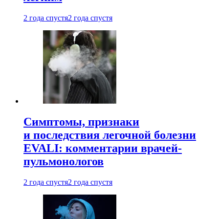
2 года спустя
2 года спустя
Симптомы, признаки
и последствия легочной болезни
EVALI: комментарии врачей-
пульмонологов
2 года спустя
2 года спустя