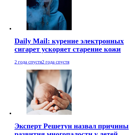
Daily Mail: курение электронных
сигарет ускоряет старение кожи
2 года спустя
2 года спустя
Эксперт Решетун назвал причины
развития многопалости у детей