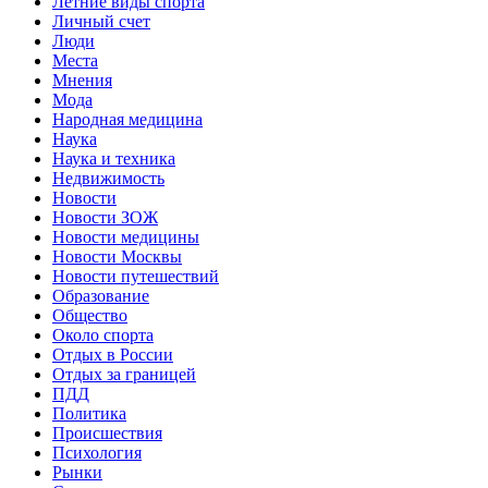
Летние виды спорта
Личный счет
Люди
Места
Мнения
Мода
Народная медицина
Наука
Наука и техника
Недвижимость
Новости
Новости ЗОЖ
Новости медицины
Новости Москвы
Новости путешествий
Образование
Общество
Около спорта
Отдых в России
Отдых за границей
ПДД
Политика
Происшествия
Психология
Рынки