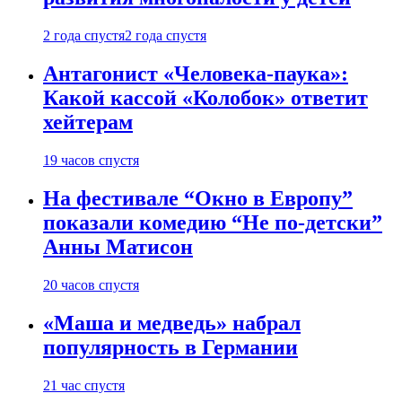
2 года спустя
2 года спустя
Антагонист «Человека-паука»:
Какой кассой «Колобок» ответит
хейтерам
19 часов спустя
На фестивале “Окно в Европу”
показали комедию “Не по-детски”
Анны Матисон
20 часов спустя
«Маша и медведь» набрал
популярность в Германии
21 час спустя