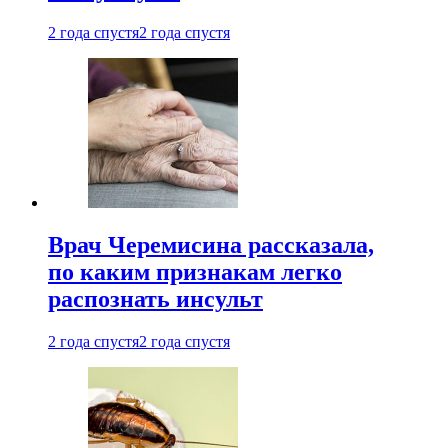
2 года спустя
2 года спустя
Врач Черемисина рассказала,
по каким признакам легко
распознать инсульт
2 года спустя
2 года спустя