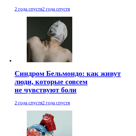
2 года спустя
2 года спустя
Синдром Бельмондо: как живут
люди, которые совсем
не чувствуют боли
2 года спустя
2 года спустя