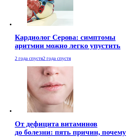
Кардиолог Серова: симптомы
аритмии можно легко упустить
2 года спустя
2 года спустя
От дефицита витаминов
до болезни: пять причин, почему