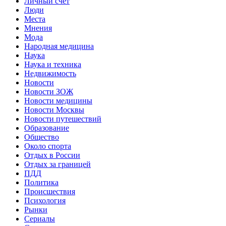
Личный счет
Люди
Места
Мнения
Мода
Народная медицина
Наука
Наука и техника
Недвижимость
Новости
Новости ЗОЖ
Новости медицины
Новости Москвы
Новости путешествий
Образование
Общество
Около спорта
Отдых в России
Отдых за границей
ПДД
Политика
Происшествия
Психология
Рынки
Сериалы