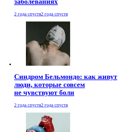
заболеваниях
2 года спустя
2 года спустя
Синдром Бельмондо: как живут
люди, которые совсем
не чувствуют боли
2 года спустя
2 года спустя