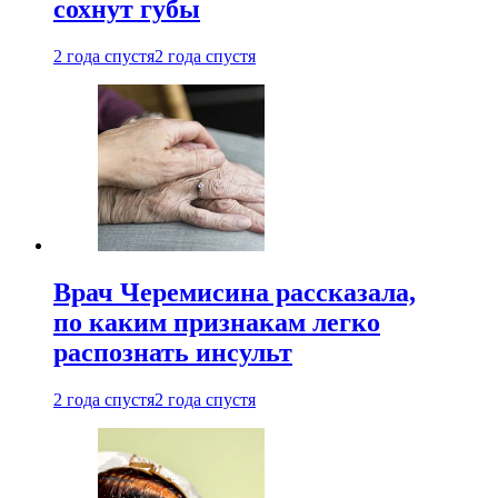
сохнут губы
2 года спустя
2 года спустя
Врач Черемисина рассказала,
по каким признакам легко
распознать инсульт
2 года спустя
2 года спустя