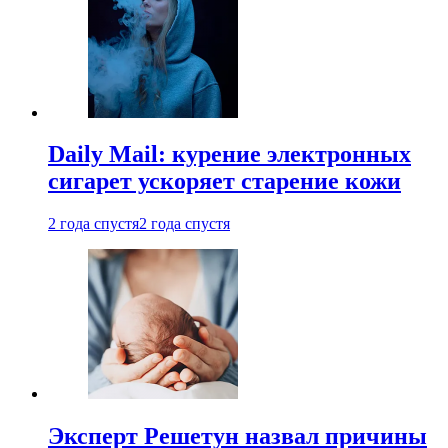
Daily Mail: курение электронных
сигарет ускоряет старение кожи
2 года спустя
2 года спустя
Эксперт Решетун назвал причины