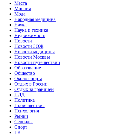
Места
Мнения
Мода
Народная медицина
Наука
Наука и техника
Недвижимость
Новости
Новости ЗОЖ
Новости медицины
Новости Москвы
Новости путешествий
Образование
Общество
Около спорта
Отдых в России
Отдых за границей
ПДД
Политика
Происшествия
Психология
Рынки
Сериалы
Спорт
ТВ