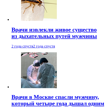
Врачи извлекли живое существо
из дыхательных путей мужчины
2 года спустя
2 года спустя
Врачи в Москве спасли мужчину,
который четыре года дышал одним