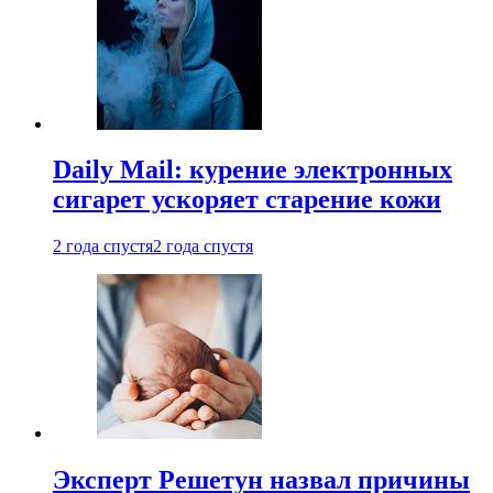
Daily Mail: курение электронных
сигарет ускоряет старение кожи
2 года спустя
2 года спустя
Эксперт Решетун назвал причины