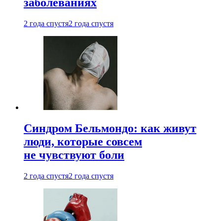
заболеваниях
2 года спустя
2 года спустя
Синдром Бельмондо: как живут
люди, которые совсем
не чувствуют боли
2 года спустя
2 года спустя