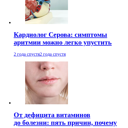
Кардиолог Серова: симптомы
аритмии можно легко упустить
2 года спустя
2 года спустя
От дефицита витаминов
до болезни: пять причин, почему