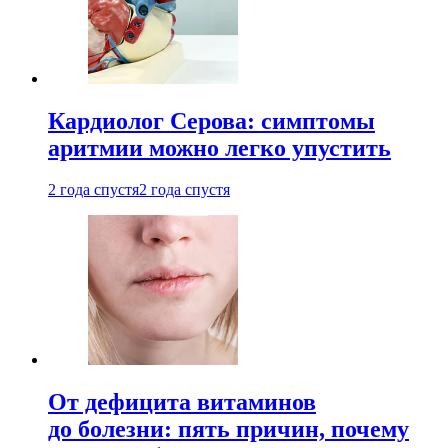
Кардиолог Серова: симптомы
аритмии можно легко упустить
2 года спустя
2 года спустя
От дефицита витаминов
до болезни: пять причин, почему