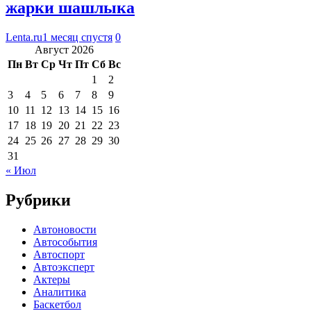
жарки шашлыка
Lenta.ru
1 месяц спустя
0
Август 2026
Пн
Вт
Ср
Чт
Пт
Сб
Вс
1
2
3
4
5
6
7
8
9
10
11
12
13
14
15
16
17
18
19
20
21
22
23
24
25
26
27
28
29
30
31
« Июл
Рубрики
Автоновости
Автособытия
Автоспорт
Автоэксперт
Актеры
Аналитика
Баскетбол