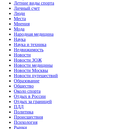
Летние виды спорта
Личный счет
Люди
Места
Мнения
Мода
Народная медицина
Наука
Наука и техника
Недвижимость
Новости
Новости ЗОЖ
Новости медицины
Новости Москвы
Новости путешествий
Образование
Общество
Около спорта
Отдых в России
Отдых за границей
ПДД
Политика
Происшествия
Психология
Рынки