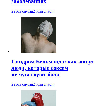
заболеваниях
2 года спустя
2 года спустя
Синдром Бельмондо: как живут
люди, которые совсем
не чувствуют боли
2 года спустя
2 года спустя