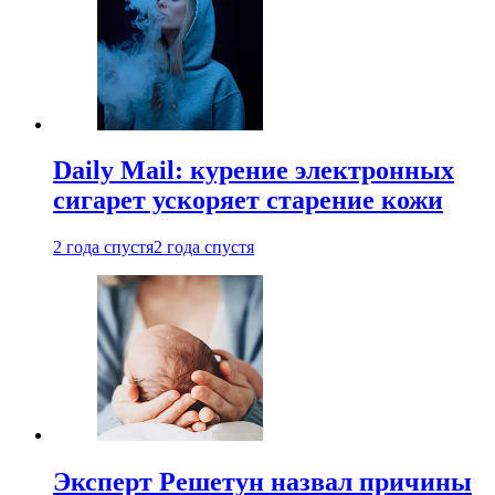
Daily Mail: курение электронных
сигарет ускоряет старение кожи
2 года спустя
2 года спустя
Эксперт Решетун назвал причины