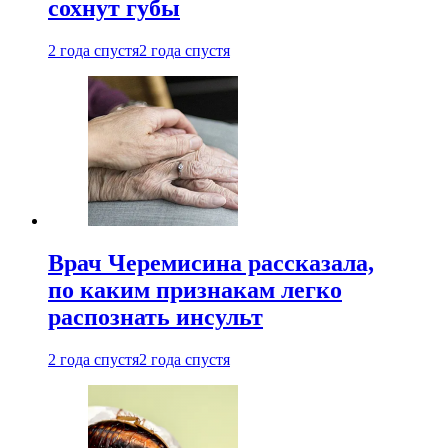
сохнут губы
2 года спустя
2 года спустя
Врач Черемисина рассказала,
по каким признакам легко
распознать инсульт
2 года спустя
2 года спустя