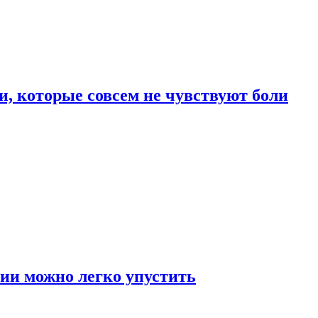
, которые совсем не чувствуют боли
ии можно легко упустить