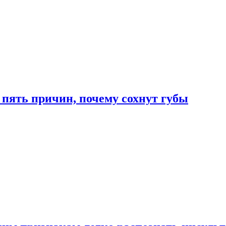
 пять причин, почему сохнут губы