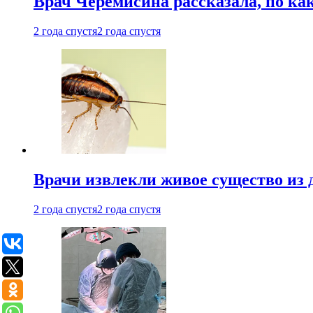
Врач Черемисина рассказала, по ка
2 года спустя
2 года спустя
Врачи извлекли живое существо из
2 года спустя
2 года спустя