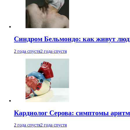
Синдром Бельмондо: как живут люди
2 года спустя
2 года спустя
Кардиолог Серова: симптомы аритм
2 года спустя
2 года спустя