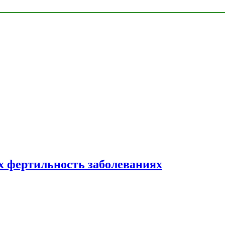
 фертильность заболеваниях