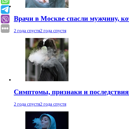
Врачи в Москве спасли мужчину, к
2 года спустя
2 года спустя
Симптомы, признаки и последствия
2 года спустя
2 года спустя