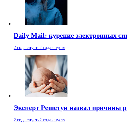
Daily Mail: курение электронных си
2 года спустя
2 года спустя
Эксперт Решетун назвал причины р
2 года спустя
2 года спустя