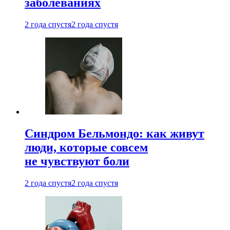
заболеваниях
2 года спустя
2 года спустя
Синдром Бельмондо: как живут
люди, которые совсем
не чувствуют боли
2 года спустя
2 года спустя