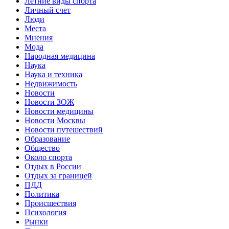
Летние виды спорта
Личный счет
Люди
Места
Мнения
Мода
Народная медицина
Наука
Наука и техника
Недвижимость
Новости
Новости ЗОЖ
Новости медицины
Новости Москвы
Новости путешествий
Образование
Общество
Около спорта
Отдых в России
Отдых за границей
ПДД
Политика
Происшествия
Психология
Рынки