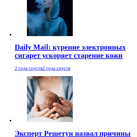
Daily Mail: курение электронных
сигарет ускоряет старение кожи
2 года спустя
2 года спустя
Эксперт Решетун назвал причины