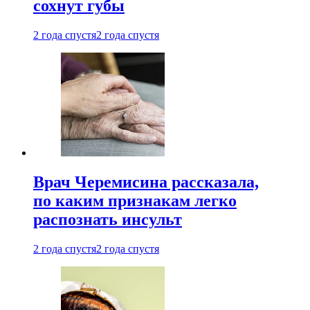
сохнут губы
2 года спустя
2 года спустя
Врач Черемисина рассказала,
по каким признакам легко
распознать инсульт
2 года спустя
2 года спустя