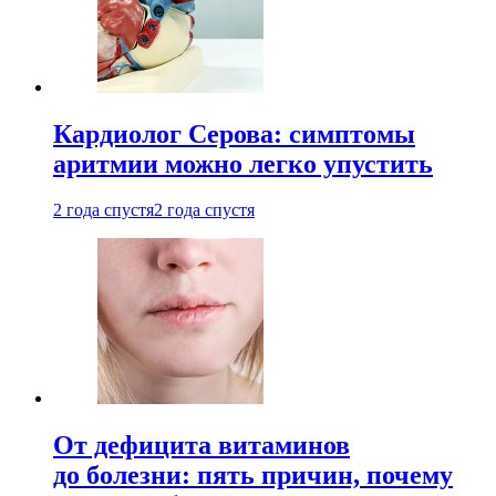
Кардиолог Серова: симптомы
аритмии можно легко упустить
2 года спустя
2 года спустя
От дефицита витаминов
до болезни: пять причин, почему