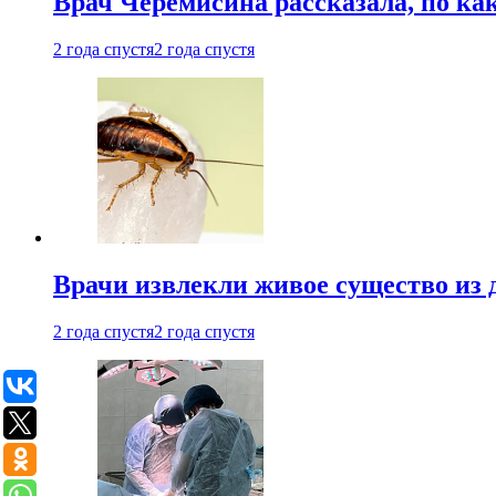
Врач Черемисина рассказала, по ка
2 года спустя
2 года спустя
Врачи извлекли живое существо из
2 года спустя
2 года спустя