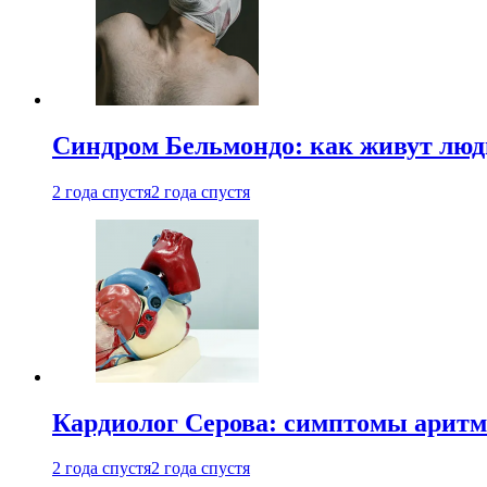
Синдром Бельмондо: как живут люди
2 года спустя
2 года спустя
Кардиолог Серова: симптомы аритм
2 года спустя
2 года спустя