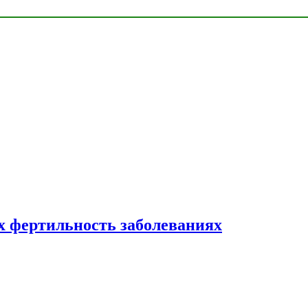
 фертильность заболеваниях