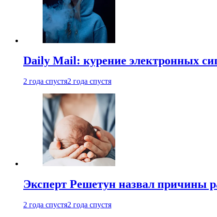
Daily Mail: курение электронных си
2 года спустя
2 года спустя
Эксперт Решетун назвал причины р
2 года спустя
2 года спустя