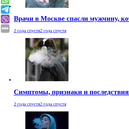
Врачи в Москве спасли мужчину, к
2 года спустя
2 года спустя
Симптомы, признаки и последствия
2 года спустя
2 года спустя