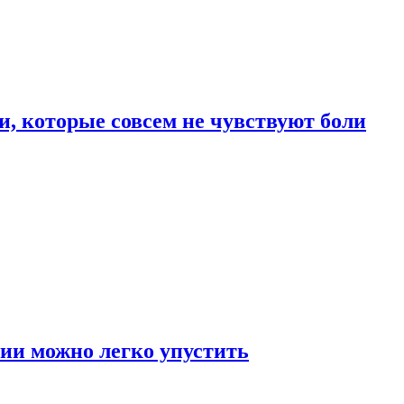
, которые совсем не чувствуют боли
ии можно легко упустить