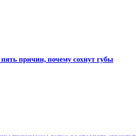
 пять причин, почему сохнут губы