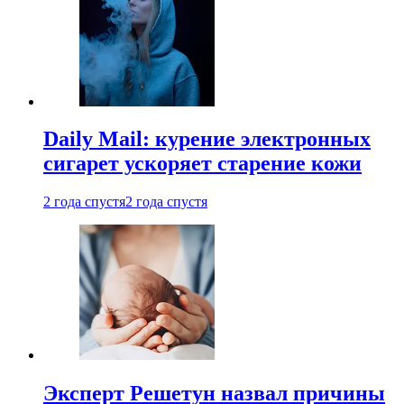
Daily Mail: курение электронных
сигарет ускоряет старение кожи
2 года спустя
2 года спустя
Эксперт Решетун назвал причины