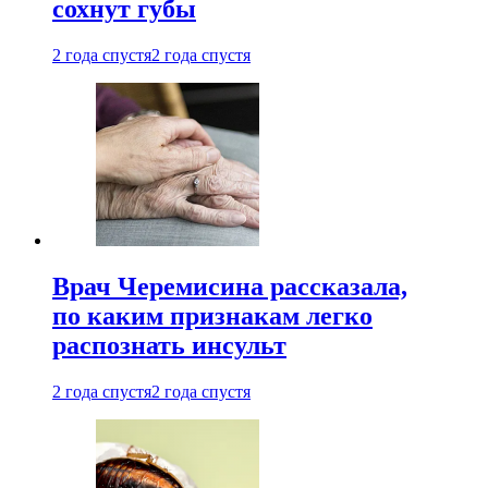
сохнут губы
2 года спустя
2 года спустя
Врач Черемисина рассказала,
по каким признакам легко
распознать инсульт
2 года спустя
2 года спустя