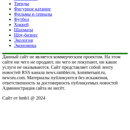
Тренды
Фигурное катание
Фильмы и сериалы
Футбол
Хоккей
Шахматы
Шоу-бизнес
Экология
Экономика
Данный сайт не является коммерческим проектом. На этом
сайте ни чего не продают, ни чего не покупают, ни какие
услуги не оказываются. Сайт представляет собой ленту
новостей RSS канала news.rambler.ru, kommersant.ru,
newsru.com. Материалы публикуются без искажения,
ответственность за достоверность публикуемых новостей
Администрация сайта не несёт.
Сайт от bmb1 @ 2024