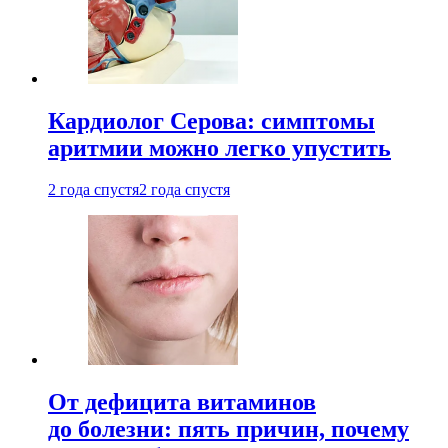
Кардиолог Серова: симптомы
аритмии можно легко упустить
2 года спустя
2 года спустя
От дефицита витаминов
до болезни: пять причин, почему