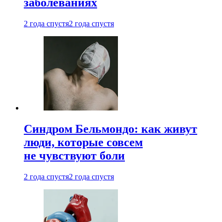
заболеваниях
2 года спустя
2 года спустя
Синдром Бельмондо: как живут
люди, которые совсем
не чувствуют боли
2 года спустя
2 года спустя