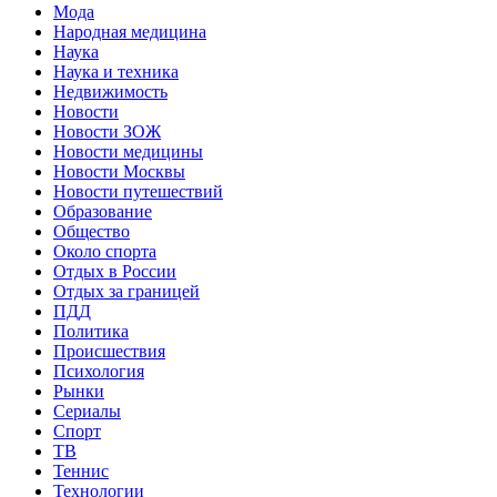
Мода
Народная медицина
Наука
Наука и техника
Недвижимость
Новости
Новости ЗОЖ
Новости медицины
Новости Москвы
Новости путешествий
Образование
Общество
Около спорта
Отдых в России
Отдых за границей
ПДД
Политика
Происшествия
Психология
Рынки
Сериалы
Спорт
ТВ
Теннис
Технологии