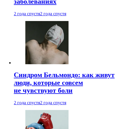
заболеваниях
2 года спустя
2 года спустя
Синдром Бельмондо: как живут
люди, которые совсем
не чувствуют боли
2 года спустя
2 года спустя