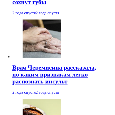
сохнут губы
2 года спустя
2 года спустя
Врач Черемисина рассказала,
по каким признакам легко
распознать инсульт
2 года спустя
2 года спустя