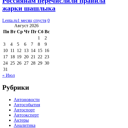
Россиянам перечислили правила
жарки шашлыка
Lenta.ru
1 месяц спустя
0
Август 2026
Пн
Вт
Ср
Чт
Пт
Сб
Вс
1
2
3
4
5
6
7
8
9
10
11
12
13
14
15
16
17
18
19
20
21
22
23
24
25
26
27
28
29
30
31
« Июл
Рубрики
Автоновости
Автособытия
Автоспорт
Автоэксперт
Актеры
Аналитика