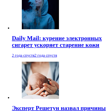
Daily Mail: курение электронных
сигарет ускоряет старение кожи
2 года спустя
2 года спустя
Эксперт Решетун назвал причины