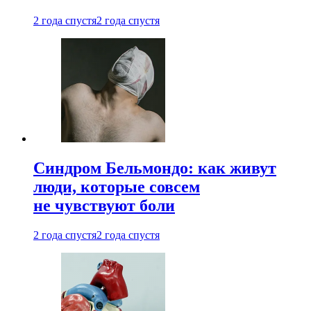
2 года спустя
2 года спустя
Синдром Бельмондо: как живут
люди, которые совсем
не чувствуют боли
2 года спустя
2 года спустя