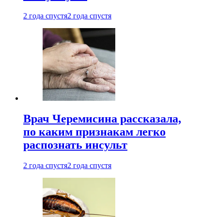
2 года спустя
2 года спустя
Врач Черемисина рассказала,
по каким признакам легко
распознать инсульт
2 года спустя
2 года спустя