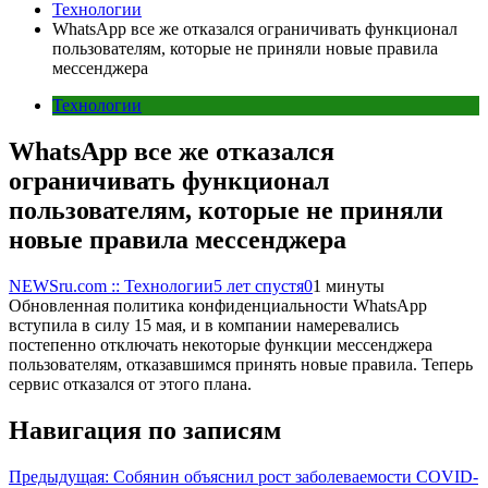
Технологии
WhatsApp все же отказался ограничивать функционал
пользователям, которые не приняли новые правила
мессенджера
Технологии
WhatsApp все же отказался
ограничивать функционал
пользователям, которые не приняли
новые правила мессенджера
NEWSru.com :: Технологии
5 лет спустя
0
1 минуты
Обновленная политика конфиденциальности WhatsApp
вступила в силу 15 мая, и в компании намеревались
постепенно отключать некоторые функции мессенджера
пользователям, отказавшимся принять новые правила. Теперь
сервис отказался от этого плана.
Навигация по записям
Предыдущая:
Собянин объяснил рост заболеваемости COVID-