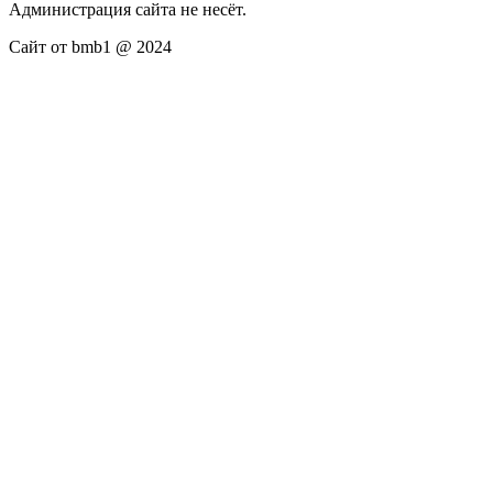
Администрация сайта не несёт.
Сайт от bmb1 @ 2024