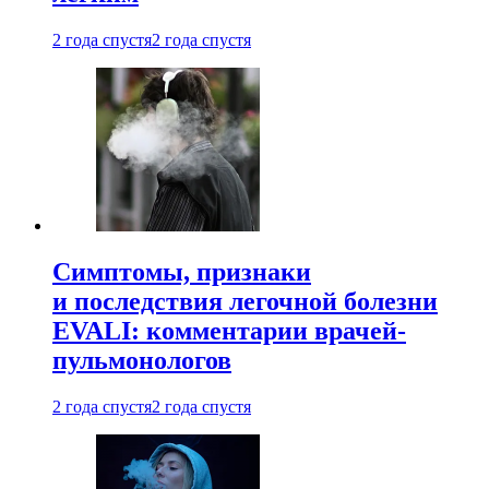
2 года спустя
2 года спустя
Симптомы, признаки
и последствия легочной болезни
EVALI: комментарии врачей-
пульмонологов
2 года спустя
2 года спустя