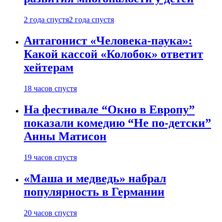
2 года спустя
2 года спустя
Антагонист «Человека-паука»:
Какой кассой «Колобок» ответит
хейтерам
18 часов спустя
На фестивале “Окно в Европу”
показали комедию “Не по-детски”
Анны Матисон
19 часов спустя
«Маша и медведь» набрал
популярность в Германии
20 часов спустя