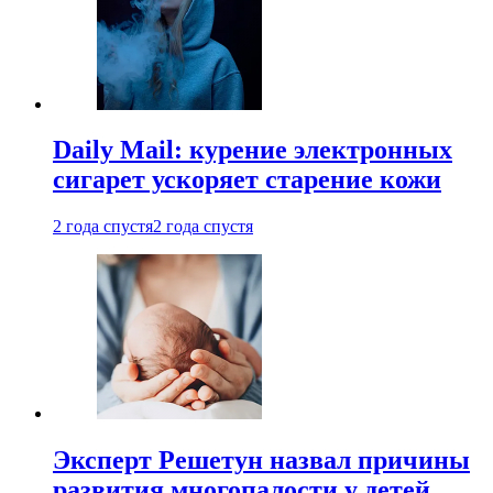
Daily Mail: курение электронных
сигарет ускоряет старение кожи
2 года спустя
2 года спустя
Эксперт Решетун назвал причины
развития многопалости у детей