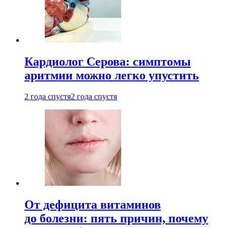
Кардиолог Серова: симптомы
аритмии можно легко упустить
2 года спустя
2 года спустя
От дефицита витаминов
до болезни: пять причин, почему