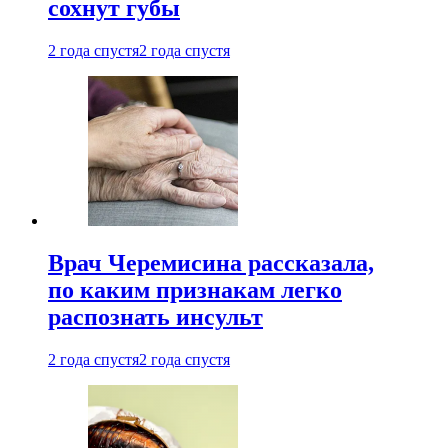
сохнут губы
2 года спустя
2 года спустя
Врач Черемисина рассказала,
по каким признакам легко
распознать инсульт
2 года спустя
2 года спустя