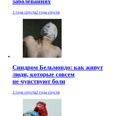
заболеваниях
2 года спустя
2 года спустя
Синдром Бельмондо: как живут
люди, которые совсем
не чувствуют боли
2 года спустя
2 года спустя