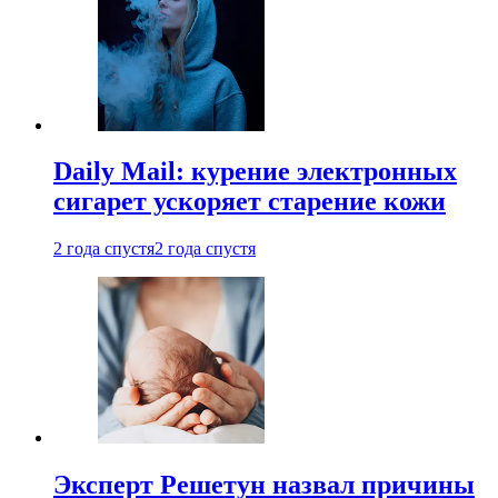
Daily Mail: курение электронных
сигарет ускоряет старение кожи
2 года спустя
2 года спустя
Эксперт Решетун назвал причины