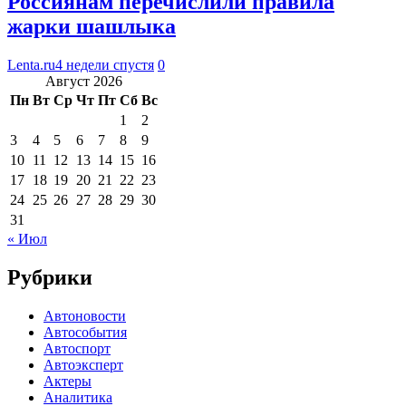
Россиянам перечислили правила
жарки шашлыка
Lenta.ru
4 недели спустя
0
Август 2026
Пн
Вт
Ср
Чт
Пт
Сб
Вс
1
2
3
4
5
6
7
8
9
10
11
12
13
14
15
16
17
18
19
20
21
22
23
24
25
26
27
28
29
30
31
« Июл
Рубрики
Автоновости
Автособытия
Автоспорт
Автоэксперт
Актеры
Аналитика