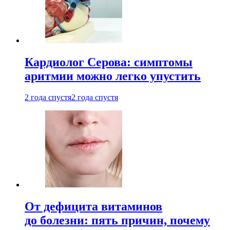
Кардиолог Серова: симптомы
аритмии можно легко упустить
2 года спустя
2 года спустя
От дефицита витаминов
до болезни: пять причин, почему