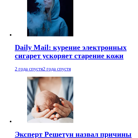
Daily Mail: курение электронных
сигарет ускоряет старение кожи
2 года спустя
2 года спустя
Эксперт Решетун назвал причины