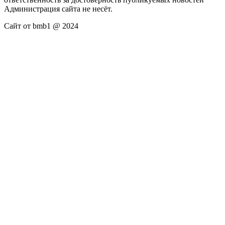
Администрация сайта не несёт.
Сайт от bmb1 @ 2024