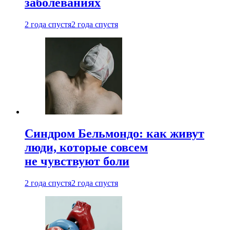
заболеваниях
2 года спустя
2 года спустя
Синдром Бельмондо: как живут
люди, которые совсем
не чувствуют боли
2 года спустя
2 года спустя