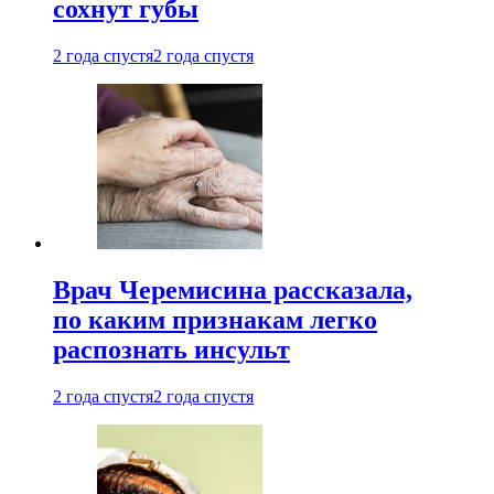
сохнут губы
2 года спустя
2 года спустя
Врач Черемисина рассказала,
по каким признакам легко
распознать инсульт
2 года спустя
2 года спустя