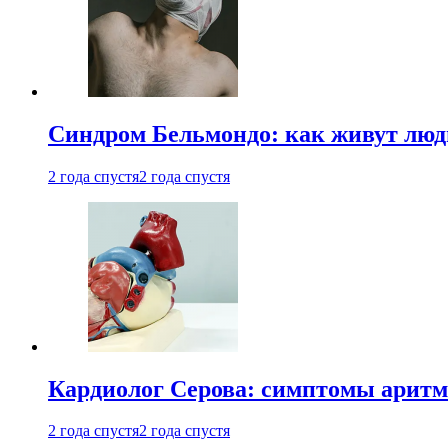
Синдром Бельмондо: как живут люди
2 года спустя
2 года спустя
Кардиолог Серова: симптомы аритм
2 года спустя
2 года спустя