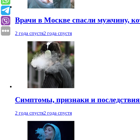
Врачи в Москве спасли мужчину, к
2 года спустя
2 года спустя
Симптомы, признаки и последствия
2 года спустя
2 года спустя