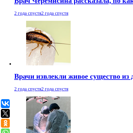
Врач Черемисина рассказала, по ка
2 года спустя
2 года спустя
Врачи извлекли живое существо из
2 года спустя
2 года спустя