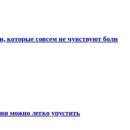
, которые совсем не чувствуют боли
ии можно легко упустить