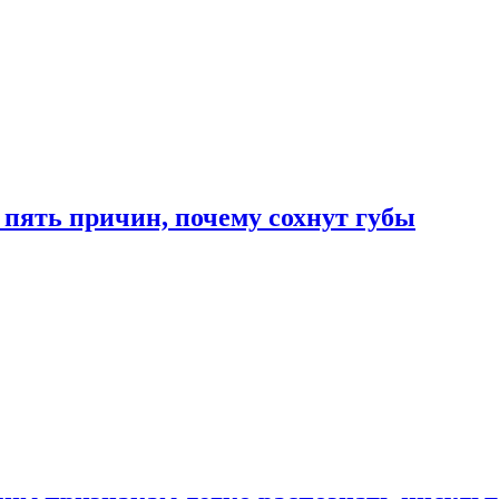
 пять причин, почему сохнут губы