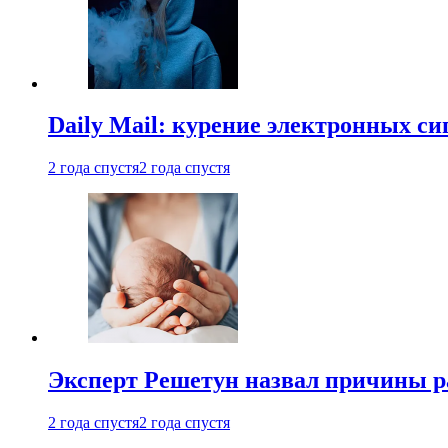
Daily Mail: курение электронных си
2 года спустя
2 года спустя
Эксперт Решетун назвал причины р
2 года спустя
2 года спустя