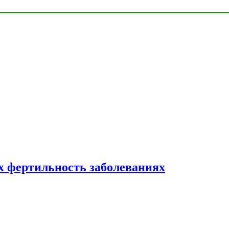
 фертильность заболеваниях