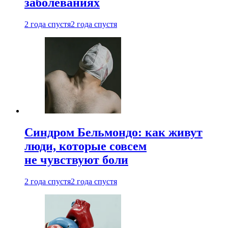
заболеваниях
2 года спустя
2 года спустя
Синдром Бельмондо: как живут
люди, которые совсем
не чувствуют боли
2 года спустя
2 года спустя