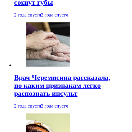
сохнут губы
2 года спустя
2 года спустя
Врач Черемисина рассказала,
по каким признакам легко
распознать инсульт
2 года спустя
2 года спустя