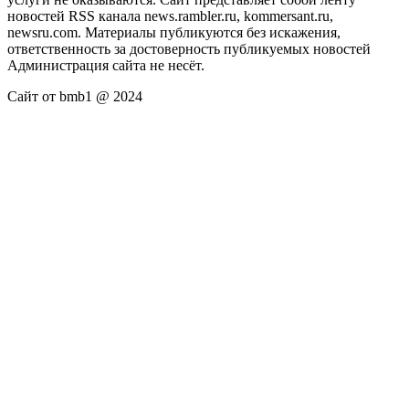
новостей RSS канала news.rambler.ru, kommersant.ru,
newsru.com. Материалы публикуются без искажения,
ответственность за достоверность публикуемых новостей
Администрация сайта не несёт.
Сайт от bmb1 @ 2024