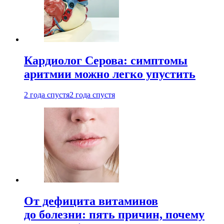
Кардиолог Серова: симптомы
аритмии можно легко упустить
2 года спустя
2 года спустя
От дефицита витаминов
до болезни: пять причин, почему