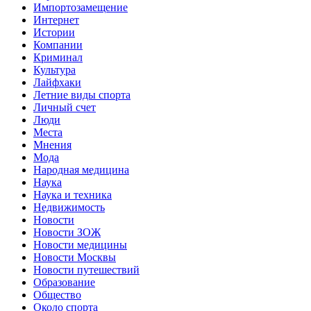
Импортозамещение
Интернет
Истории
Компании
Криминал
Культура
Лайфхаки
Летние виды спорта
Личный счет
Люди
Места
Мнения
Мода
Народная медицина
Наука
Наука и техника
Недвижимость
Новости
Новости ЗОЖ
Новости медицины
Новости Москвы
Новости путешествий
Образование
Общество
Около спорта