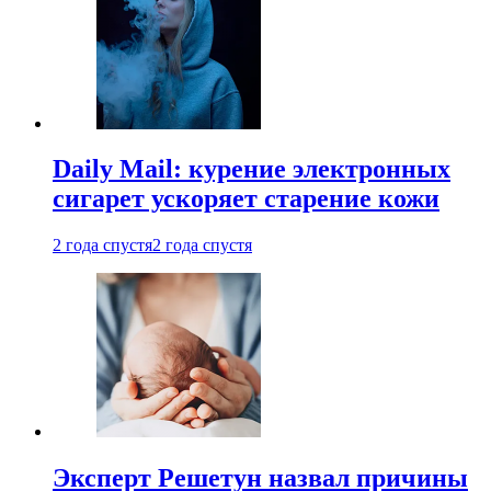
Daily Mail: курение электронных
сигарет ускоряет старение кожи
2 года спустя
2 года спустя
Эксперт Решетун назвал причины