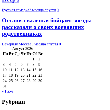
Русская семерка
3 месяца спустя
0
Оставил валенки бойцам: звезды
рассказали о своих воевавших
родственниках
Вечерняя Москва
3 месяца спустя
0
Август 2026
Пн
Вт
Ср
Чт
Пт
Сб
Вс
1
2
3
4
5
6
7
8
9
10
11
12
13
14
15
16
17
18
19
20
21
22
23
24
25
26
27
28
29
30
31
« Июл
Рубрики