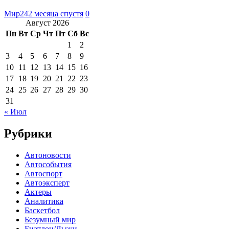
Мир24
2 месяца спустя
0
Август 2026
Пн
Вт
Ср
Чт
Пт
Сб
Вс
1
2
3
4
5
6
7
8
9
10
11
12
13
14
15
16
17
18
19
20
21
22
23
24
25
26
27
28
29
30
31
« Июл
Рубрики
Автоновости
Автособытия
Автоспорт
Автоэксперт
Актеры
Аналитика
Баскетбол
Безумный мир
Биатлон/Лыжи