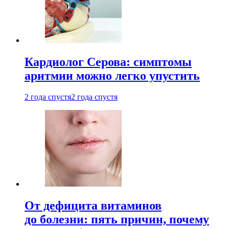
Кардиолог Серова: симптомы
аритмии можно легко упустить
2 года спустя
2 года спустя
От дефицита витаминов
до болезни: пять причин, почему