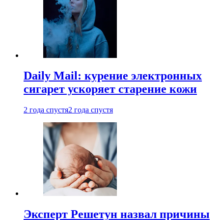
Daily Mail: курение электронных
сигарет ускоряет старение кожи
2 года спустя
2 года спустя
Эксперт Решетун назвал причины