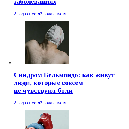
заболеваниях
2 года спустя
2 года спустя
Синдром Бельмондо: как живут
люди, которые совсем
не чувствуют боли
2 года спустя
2 года спустя