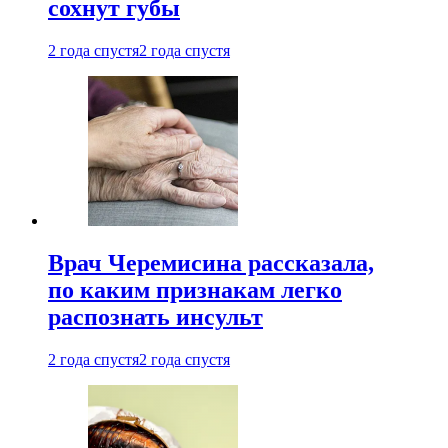
сохнут губы
2 года спустя
2 года спустя
Врач Черемисина рассказала,
по каким признакам легко
распознать инсульт
2 года спустя
2 года спустя