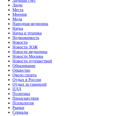
Личный счет
Люди
Места
Мнения
Мода
Народная медицина
Наука
Наука и техника
Недвижимость
Новости
Новости ЗОЖ
Новости медицины
Новости Москвы
Новости путешествий
Образование
Общество
Около спорта
Отдых в России
Отдых за границей
ПДД
Политика
Происшествия
Психология
Рынки
Сериалы