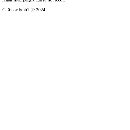
Сайт от bmb1 @ 2024