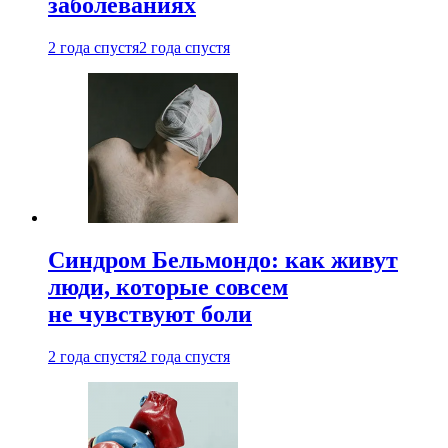
заболеваниях
2 года спустя
2 года спустя
Синдром Бельмондо: как живут
люди, которые совсем
не чувствуют боли
2 года спустя
2 года спустя