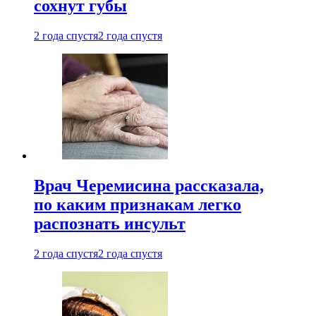
сохнут губы
2 года спустя
2 года спустя
Врач Черемисина рассказала,
по каким признакам легко
распознать инсульт
2 года спустя
2 года спустя