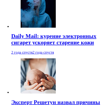
Daily Mail: курение электронных
сигарет ускоряет старение кожи
2 года спустя
2 года спустя
Эксперт Решетун назвал причины