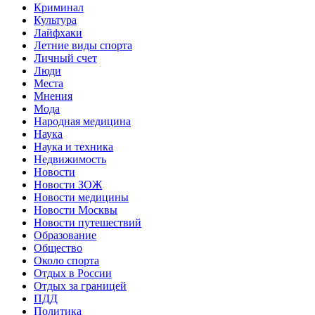
Криминал
Культура
Лайфхаки
Летние виды спорта
Личный счет
Люди
Места
Мнения
Мода
Народная медицина
Наука
Наука и техника
Недвижимость
Новости
Новости ЗОЖ
Новости медицины
Новости Москвы
Новости путешествий
Образование
Общество
Около спорта
Отдых в России
Отдых за границей
ПДД
Политика