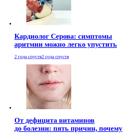
Кардиолог Серова: симптомы
аритмии можно легко упустить
2 года спустя
2 года спустя
От дефицита витаминов
до болезни: пять причин, почему