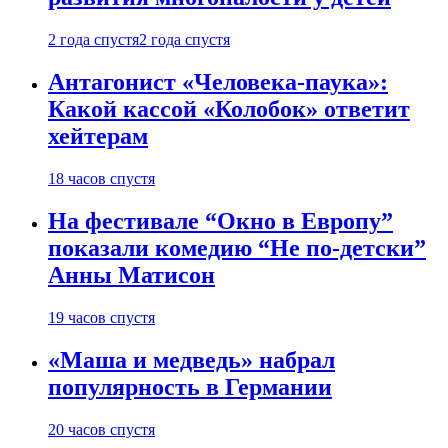
2 года спустя
2 года спустя
Антагонист «Человека-паука»:
Какой кассой «Колобок» ответит
хейтерам
18 часов спустя
На фестивале “Окно в Европу”
показали комедию “Не по-детски”
Анны Матисон
19 часов спустя
«Маша и медведь» набрал
популярность в Германии
20 часов спустя