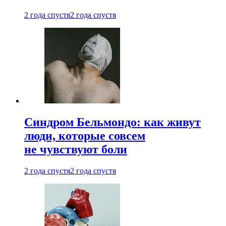
2 года спустя
2 года спустя
Синдром Бельмондо: как живут
люди, которые совсем
не чувствуют боли
2 года спустя
2 года спустя