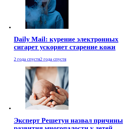
Daily Mail: курение электронных
сигарет ускоряет старение кожи
2 года спустя
2 года спустя
Эксперт Решетун назвал причины
развития многопалости у детей