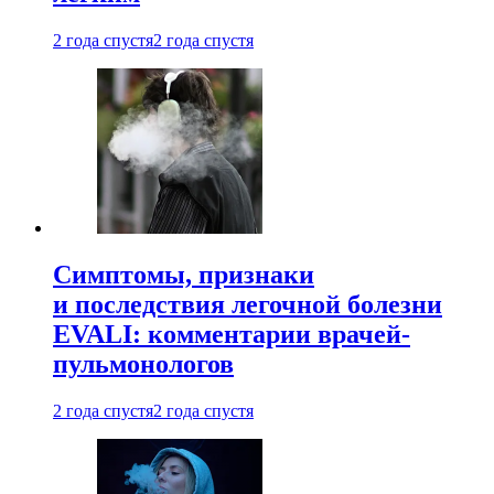
2 года спустя
2 года спустя
Симптомы, признаки
и последствия легочной болезни
EVALI: комментарии врачей-
пульмонологов
2 года спустя
2 года спустя