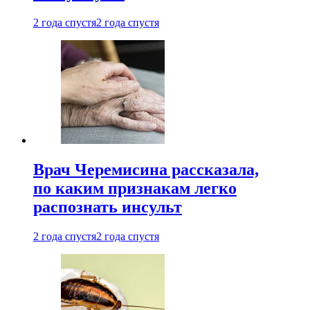
2 года спустя
2 года спустя
Врач Черемисина рассказала,
по каким признакам легко
распознать инсульт
2 года спустя
2 года спустя