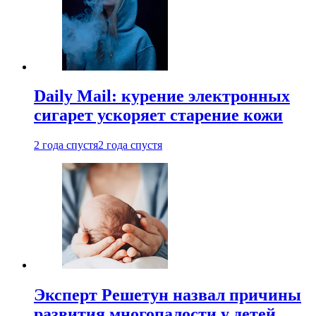
Daily Mail: курение электронных
сигарет ускоряет старение кожи
2 года спустя
2 года спустя
Эксперт Решетун назвал причины
развития многопалости у детей