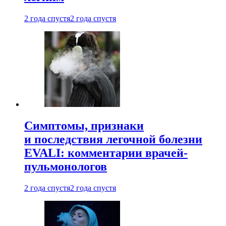
2 года спустя
2 года спустя
Симптомы, признаки
и последствия легочной болезни
EVALI: комментарии врачей-
пульмонологов
2 года спустя
2 года спустя