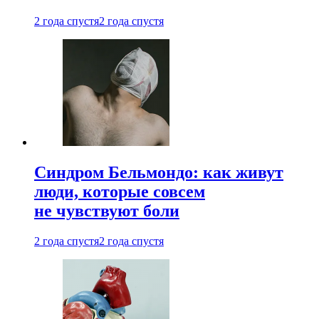
2 года спустя
2 года спустя
Синдром Бельмондо: как живут
люди, которые совсем
не чувствуют боли
2 года спустя
2 года спустя