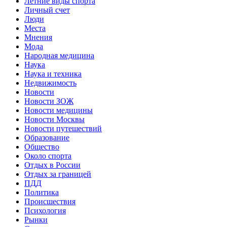
Летние виды спорта
Личный счет
Люди
Места
Мнения
Мода
Народная медицина
Наука
Наука и техника
Недвижимость
Новости
Новости ЗОЖ
Новости медицины
Новости Москвы
Новости путешествий
Образование
Общество
Около спорта
Отдых в России
Отдых за границей
ПДД
Политика
Происшествия
Психология
Рынки