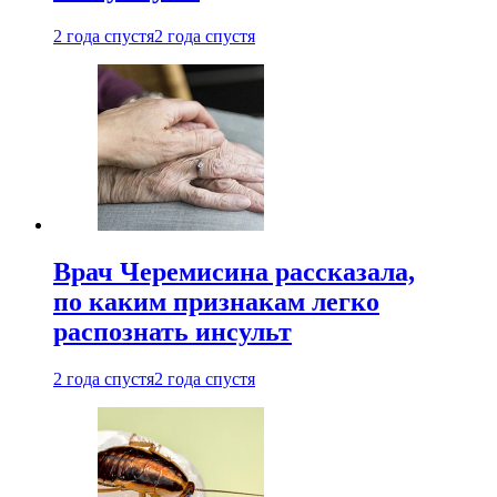
2 года спустя
2 года спустя
Врач Черемисина рассказала,
по каким признакам легко
распознать инсульт
2 года спустя
2 года спустя