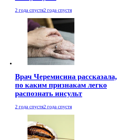
2 года спустя
2 года спустя
Врач Черемисина рассказала,
по каким признакам легко
распознать инсульт
2 года спустя
2 года спустя