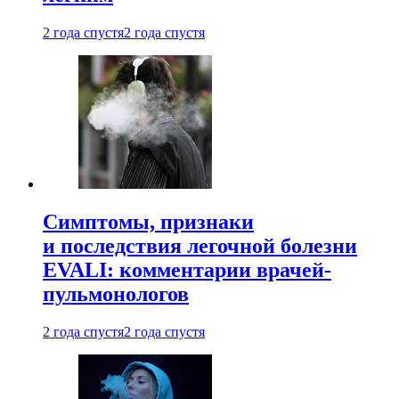
2 года спустя
2 года спустя
Симптомы, признаки
и последствия легочной болезни
EVALI: комментарии врачей-
пульмонологов
2 года спустя
2 года спустя