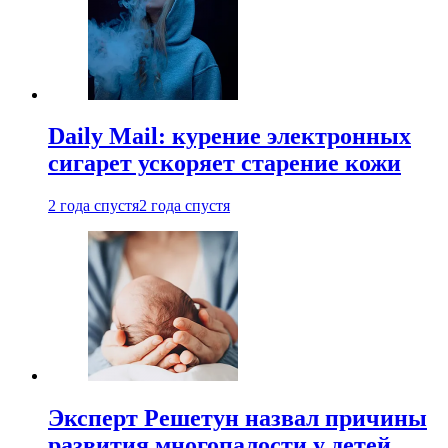
Daily Mail: курение электронных
сигарет ускоряет старение кожи
2 года спустя
2 года спустя
Эксперт Решетун назвал причины
развития многопалости у детей