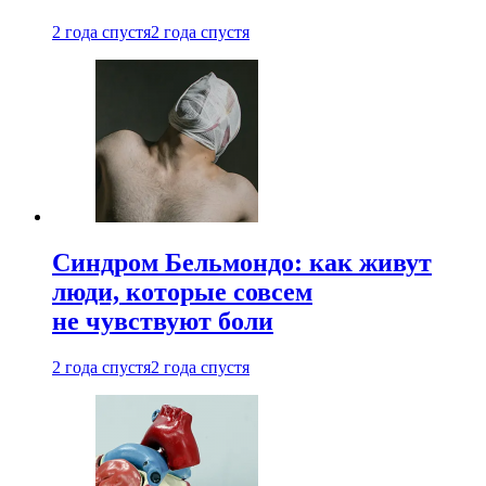
2 года спустя
2 года спустя
Синдром Бельмондо: как живут
люди, которые совсем
не чувствуют боли
2 года спустя
2 года спустя