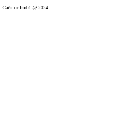
Сайт от bmb1 @ 2024