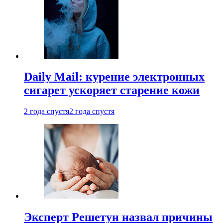
Daily Mail: курение электронных
сигарет ускоряет старение кожи
2 года спустя
2 года спустя
Эксперт Решетун назвал причины