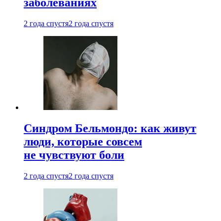
заболеваниях
2 года спустя
2 года спустя
Синдром Бельмондо: как живут
люди, которые совсем
не чувствуют боли
2 года спустя
2 года спустя