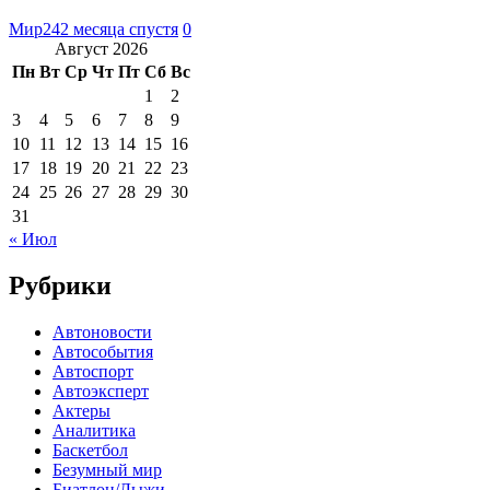
Мир24
2 месяца спустя
0
Август 2026
Пн
Вт
Ср
Чт
Пт
Сб
Вс
1
2
3
4
5
6
7
8
9
10
11
12
13
14
15
16
17
18
19
20
21
22
23
24
25
26
27
28
29
30
31
« Июл
Рубрики
Автоновости
Автособытия
Автоспорт
Автоэксперт
Актеры
Аналитика
Баскетбол
Безумный мир
Биатлон/Лыжи