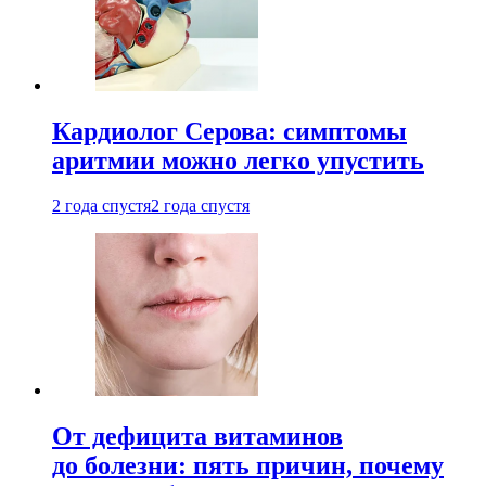
Кардиолог Серова: симптомы
аритмии можно легко упустить
2 года спустя
2 года спустя
От дефицита витаминов
до болезни: пять причин, почему