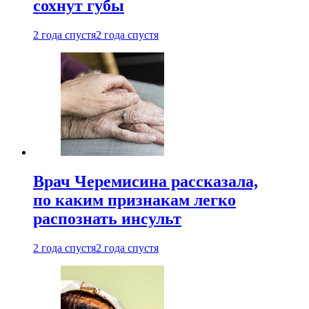
сохнут губы
2 года спустя
2 года спустя
Врач Черемисина рассказала,
по каким признакам легко
распознать инсульт
2 года спустя
2 года спустя