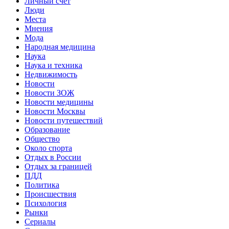
Личный счет
Люди
Места
Мнения
Мода
Народная медицина
Наука
Наука и техника
Недвижимость
Новости
Новости ЗОЖ
Новости медицины
Новости Москвы
Новости путешествий
Образование
Общество
Около спорта
Отдых в России
Отдых за границей
ПДД
Политика
Происшествия
Психология
Рынки
Сериалы