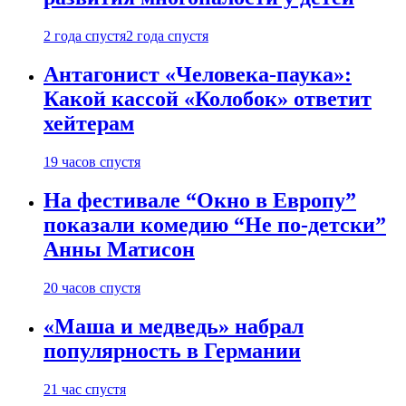
2 года спустя
2 года спустя
Антагонист «Человека-паука»:
Какой кассой «Колобок» ответит
хейтерам
19 часов спустя
На фестивале “Окно в Европу”
показали комедию “Не по-детски”
Анны Матисон
20 часов спустя
«Маша и медведь» набрал
популярность в Германии
21 час спустя