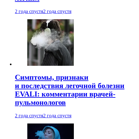
2 года спустя
2 года спустя
Симптомы, признаки
и последствия легочной болезни
EVALI: комментарии врачей-
пульмонологов
2 года спустя
2 года спустя