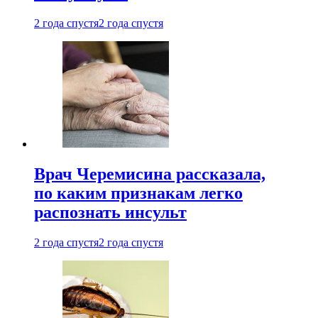
2 года спустя
2 года спустя
Врач Черемисина рассказала,
по каким признакам легко
распознать инсульт
2 года спустя
2 года спустя