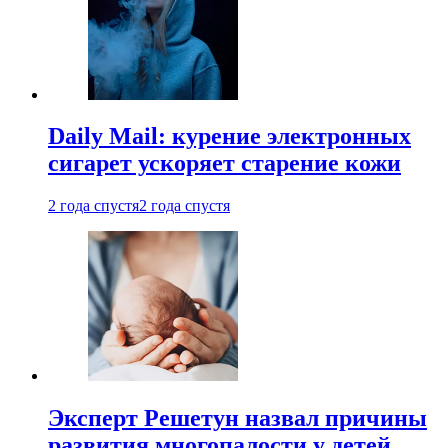
Daily Mail: курение электронных
сигарет ускоряет старение кожи
2 года спустя
2 года спустя
Эксперт Решетун назвал причины
развития многопалости у детей