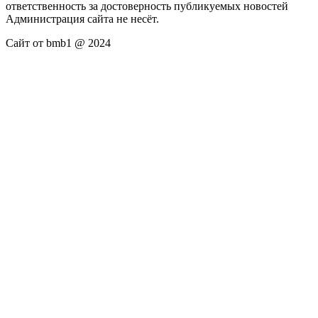
ответственность за достоверность публикуемых новостей
Администрация сайта не несёт.
Сайт от bmb1 @ 2024