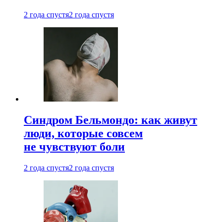
2 года спустя
2 года спустя
Синдром Бельмондо: как живут
люди, которые совсем
не чувствуют боли
2 года спустя
2 года спустя