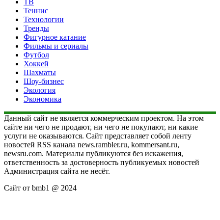
ТВ
Теннис
Технологии
Тренды
Фигурное катание
Фильмы и сериалы
Футбол
Хоккей
Шахматы
Шоу-бизнес
Экология
Экономика
Данный сайт не является коммерческим проектом. На этом
сайте ни чего не продают, ни чего не покупают, ни какие
услуги не оказываются. Сайт представляет собой ленту
новостей RSS канала news.rambler.ru, kommersant.ru,
newsru.com. Материалы публикуются без искажения,
ответственность за достоверность публикуемых новостей
Администрация сайта не несёт.
Сайт от bmb1 @ 2024