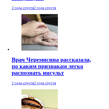
2 года спустя
2 года спустя
Врач Черемисина рассказала,
по каким признакам легко
распознать инсульт
2 года спустя
2 года спустя