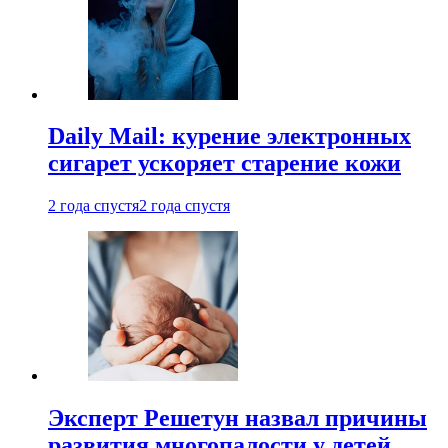
Daily Mail: курение электронных
сигарет ускоряет старение кожи
2 года спустя
2 года спустя
Эксперт Решетун назвал причины
развития многопалости у детей