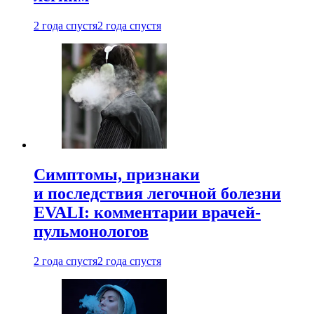
2 года спустя
2 года спустя
Симптомы, признаки
и последствия легочной болезни
EVALI: комментарии врачей-
пульмонологов
2 года спустя
2 года спустя