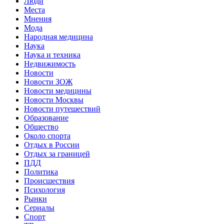
Люди
Места
Мнения
Мода
Народная медицина
Наука
Наука и техника
Недвижимость
Новости
Новости ЗОЖ
Новости медицины
Новости Москвы
Новости путешествий
Образование
Общество
Около спорта
Отдых в России
Отдых за границей
ПДД
Политика
Происшествия
Психология
Рынки
Сериалы
Спорт