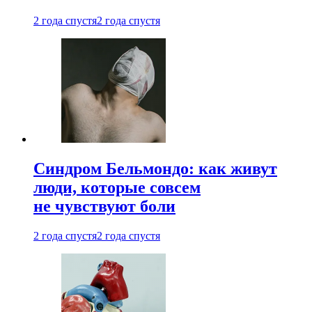
2 года спустя
2 года спустя
Синдром Бельмондо: как живут
люди, которые совсем
не чувствуют боли
2 года спустя
2 года спустя