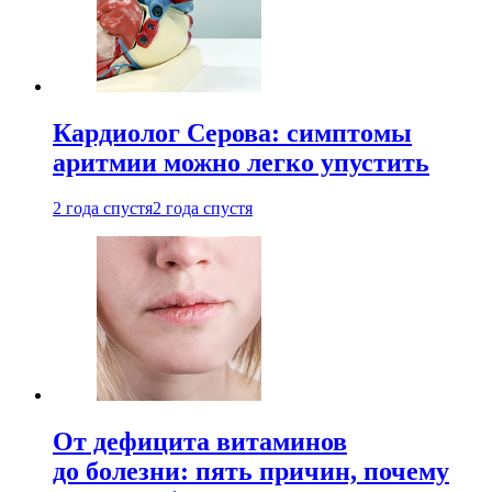
Кардиолог Серова: симптомы
аритмии можно легко упустить
2 года спустя
2 года спустя
От дефицита витаминов
до болезни: пять причин, почему