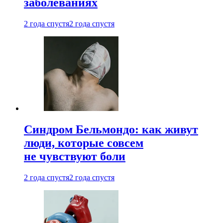
заболеваниях
2 года спустя
2 года спустя
Синдром Бельмондо: как живут
люди, которые совсем
не чувствуют боли
2 года спустя
2 года спустя