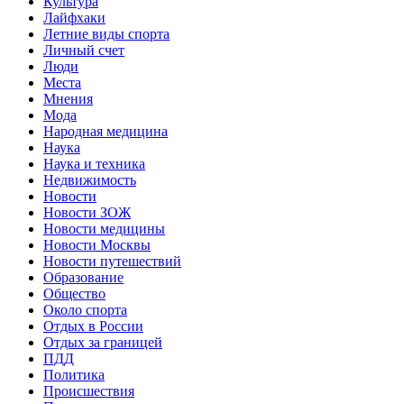
Культура
Лайфхаки
Летние виды спорта
Личный счет
Люди
Места
Мнения
Мода
Народная медицина
Наука
Наука и техника
Недвижимость
Новости
Новости ЗОЖ
Новости медицины
Новости Москвы
Новости путешествий
Образование
Общество
Около спорта
Отдых в России
Отдых за границей
ПДД
Политика
Происшествия