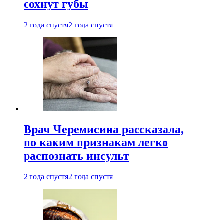
сохнут губы
2 года спустя
2 года спустя
Врач Черемисина рассказала,
по каким признакам легко
распознать инсульт
2 года спустя
2 года спустя