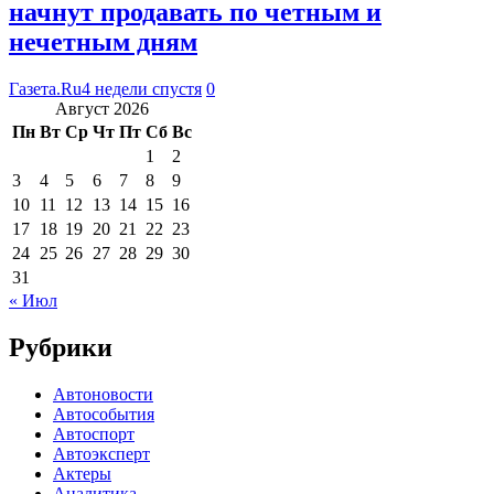
начнут продавать по четным и
нечетным дням
Газета.Ru
4 недели спустя
0
Август 2026
Пн
Вт
Ср
Чт
Пт
Сб
Вс
1
2
3
4
5
6
7
8
9
10
11
12
13
14
15
16
17
18
19
20
21
22
23
24
25
26
27
28
29
30
31
« Июл
Рубрики
Автоновости
Автособытия
Автоспорт
Автоэксперт
Актеры
Аналитика