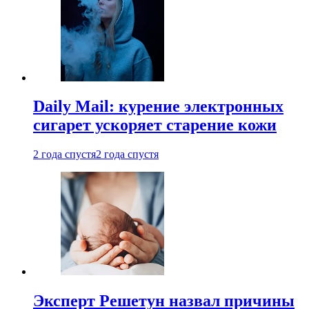
Daily Mail: курение электронных
сигарет ускоряет старение кожи
2 года спустя
2 года спустя
Эксперт Решетун назвал причины