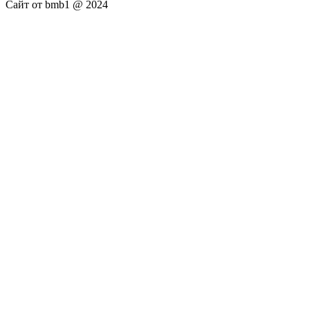
Сайт от bmb1 @ 2024