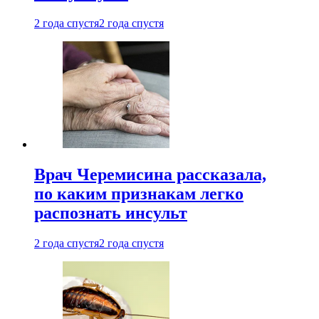
2 года спустя
2 года спустя
Врач Черемисина рассказала,
по каким признакам легко
распознать инсульт
2 года спустя
2 года спустя