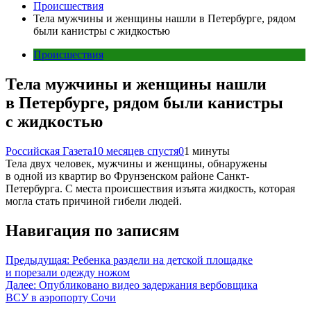
Происшествия
Тела мужчины и женщины нашли в Петербурге, рядом
были канистры с жидкостью
Происшествия
Тела мужчины и женщины нашли
в Петербурге, рядом были канистры
с жидкостью
Российская Газета
10 месяцев спустя
0
1 минуты
Тела двух человек, мужчины и женщины, обнаружены
в одной из квартир во Фрунзенском районе Санкт-
Петербурга. С места происшествия изъята жидкость, которая
могла стать причиной гибели людей.
Навигация по записям
Предыдущая:
Ребенка раздели на детской площадке
и порезали одежду ножом
Далее:
Опубликовано видео задержания вербовщика
ВСУ в аэропорту Сочи