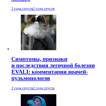
2 года спустя
2 года спустя
Симптомы, признаки
и последствия легочной болезни
EVALI: комментарии врачей-
пульмонологов
2 года спустя
2 года спустя