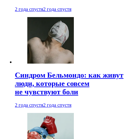
2 года спустя
2 года спустя
Синдром Бельмондо: как живут
люди, которые совсем
не чувствуют боли
2 года спустя
2 года спустя