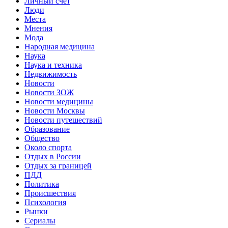
Личный счет
Люди
Места
Мнения
Мода
Народная медицина
Наука
Наука и техника
Недвижимость
Новости
Новости ЗОЖ
Новости медицины
Новости Москвы
Новости путешествий
Образование
Общество
Около спорта
Отдых в России
Отдых за границей
ПДД
Политика
Происшествия
Психология
Рынки
Сериалы