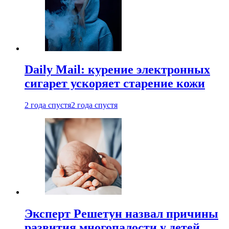
Daily Mail: курение электронных
сигарет ускоряет старение кожи
2 года спустя
2 года спустя
Эксперт Решетун назвал причины
развития многопалости у детей