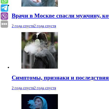
Врачи в Москве спасли мужчину, к
2 года спустя
2 года спустя
Симптомы, признаки и последствия
2 года спустя
2 года спустя