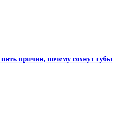
 пять причин, почему сохнут губы