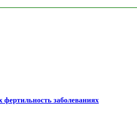
 фертильность заболеваниях