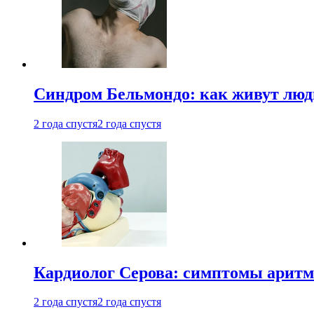
Синдром Бельмондо: как живут люди
2 года спустя
2 года спустя
Кардиолог Серова: симптомы аритм
2 года спустя
2 года спустя