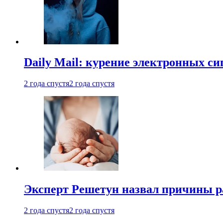
Daily Mail: курение электронных си
2 года спустя
2 года спустя
Эксперт Решетун назвал причины р
2 года спустя
2 года спустя