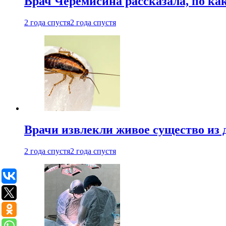
Врач Черемисина рассказала, по ка
2 года спустя
2 года спустя
Врачи извлекли живое существо из
2 года спустя
2 года спустя