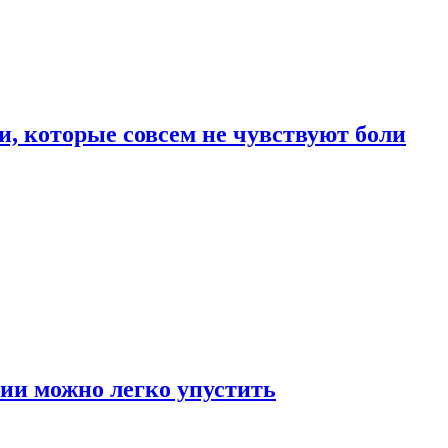
, которые совсем не чувствуют боли
ии можно легко упустить