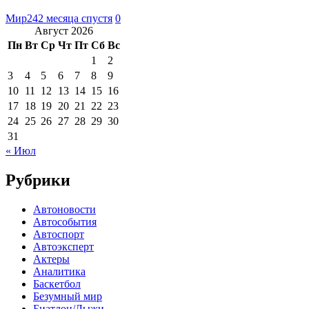
Мир24
2 месяца спустя
0
Август 2026
Пн
Вт
Ср
Чт
Пт
Сб
Вс
1
2
3
4
5
6
7
8
9
10
11
12
13
14
15
16
17
18
19
20
21
22
23
24
25
26
27
28
29
30
31
« Июл
Рубрики
Автоновости
Автособытия
Автоспорт
Автоэксперт
Актеры
Аналитика
Баскетбол
Безумный мир
Биатлон/Лыжи