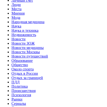
Личный счет
Люди
Места
Мнения
Мода
Народная медицина
Наука
Наука и техника
Недвижимость
Новости
Новости ЗОЖ
Новости медицины
Новости Москвы
Новости путешествий
Образование
Общество
Около спорта
Отдых в России
Отдых за границей
ПДД
Политика
Происшествия
Психология
Рынки
Сериалы