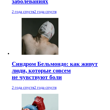
заболеваниях
2 года спустя
2 года спустя
Синдром Бельмондо: как живут
люди, которые совсем
не чувствуют боли
2 года спустя
2 года спустя