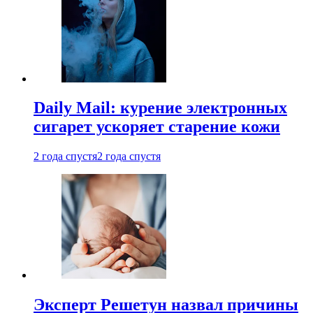
Daily Mail: курение электронных
сигарет ускоряет старение кожи
2 года спустя
2 года спустя
Эксперт Решетун назвал причины