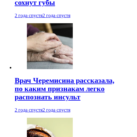
сохнут губы
2 года спустя
2 года спустя
Врач Черемисина рассказала,
по каким признакам легко
распознать инсульт
2 года спустя
2 года спустя