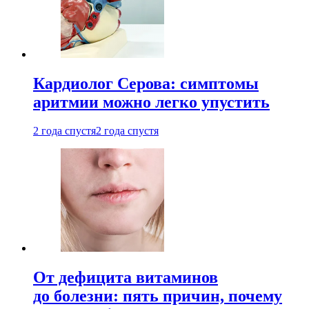
Кардиолог Серова: симптомы
аритмии можно легко упустить
2 года спустя
2 года спустя
От дефицита витаминов
до болезни: пять причин, почему