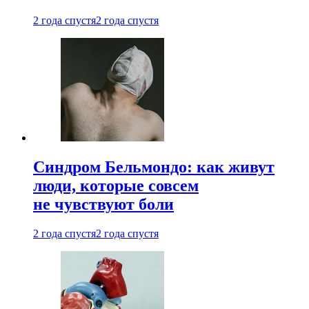
2 года спустя
2 года спустя
Синдром Бельмондо: как живут
люди, которые совсем
не чувствуют боли
2 года спустя
2 года спустя