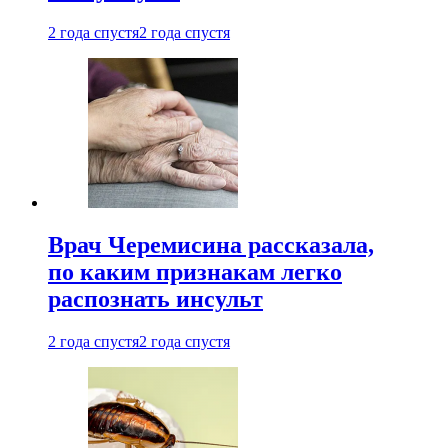
2 года спустя
2 года спустя
Врач Черемисина рассказала,
по каким признакам легко
распознать инсульт
2 года спустя
2 года спустя