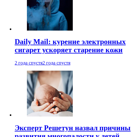
Daily Mail: курение электронных
сигарет ускоряет старение кожи
2 года спустя
2 года спустя
Эксперт Решетун назвал причины
развития многопалости у детей