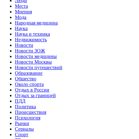
Люди
Места
Мнения
Мода
Народная медицина
Наука
Наука и техника
Недвижимость
Новости
Новости ЗОЖ
Новости медицины
Новости Москвы
Новости путешествий
Образование
Общество
Около спорта
Отдых в России
Отдых за границей
ПДД
Политика
Происшествия
Психология
Рынки
Сериалы
Спорт