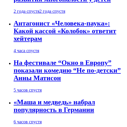
2 года спустя
2 года спустя
Антагонист «Человека-паука»:
Какой кассой «Колобок» ответит
хейтерам
4 часа спустя
На фестивале “Окно в Европу”
показали комедию “Не по-детски”
Анны Матисон
5 часов спустя
«Маша и медведь» набрал
популярность в Германии
6 часов спустя