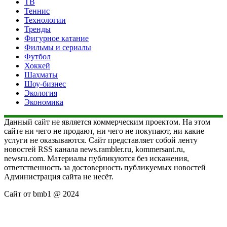
ТВ
Теннис
Технологии
Тренды
Фигурное катание
Фильмы и сериалы
Футбол
Хоккей
Шахматы
Шоу-бизнес
Экология
Экономика
Данный сайт не является коммерческим проектом. На этом
сайте ни чего не продают, ни чего не покупают, ни какие
услуги не оказываются. Сайт представляет собой ленту
новостей RSS канала news.rambler.ru, kommersant.ru,
newsru.com. Материалы публикуются без искажения,
ответственность за достоверность публикуемых новостей
Администрация сайта не несёт.
Сайт от bmb1 @ 2024