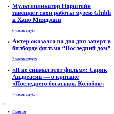
Мультипликатор Норштейн
завещает свои работы музею Ghibli
и Хаяо Миядзаки
6 часов спустя
Актер оказался на два дня заперт в
билборде фильма “Последний дом”
7 часов спустя
«Я не снимал этот фильм»: Сарик
Андреасян — о критике
«Последнего богатыря. Колобок»
7 часов спустя
Главная