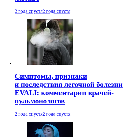
2 года спустя
2 года спустя
Симптомы, признаки
и последствия легочной болезни
EVALI: комментарии врачей-
пульмонологов
2 года спустя
2 года спустя